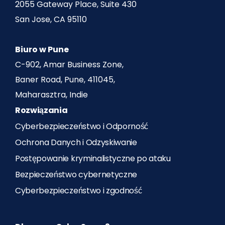
2055 Gateway Place, Suite 430
San Jose, CA 95110
Biuro w Pune
C-902, Amar Business Zone,
Baner Road, Pune, 411045,
Maharasztra, Indie
Rozwiązania
Cyberbezpieczeństwo i Odporność
Ochrona Danych i Odzyskiwanie
Postępowanie kryminalistyczne po ataku
Bezpieczeństwo cybernetyczne
Cyberbezpieczeństwo i zgodność