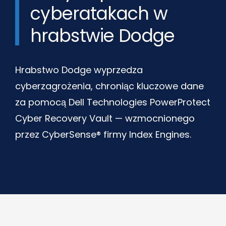
cyberatakach w
hrabstwie Dodge
Hrabstwo Dodge wyprzedza
cyberzagrożenia, chroniąc kluczowe dane
za pomocą Dell Technologies PowerProtect
Cyber Recovery Vault — wzmocnionego
przez CyberSense® firmy Index Engines.