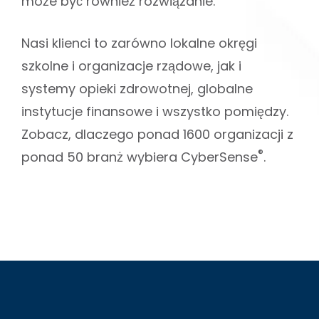
może być również rozwiązanie.
Nasi klienci to zarówno lokalne okręgi
szkolne i organizacje rządowe, jak i
systemy opieki zdrowotnej, globalne
instytucje finansowe i wszystko pomiędzy.
Zobacz, dlaczego ponad 1600 organizacji z
®
ponad 50 branż wybiera CyberSense
.