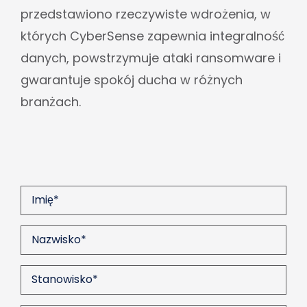
przedstawiono rzeczywiste wdrożenia, w
których CyberSense zapewnia integralność
danych, powstrzymuje ataki ransomware i
gwarantuje spokój ducha w różnych
branżach.