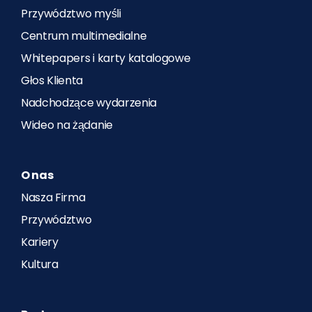
Przywództwo myśli
Centrum multimedialne
Whitepapers i karty katalogowe
Głos Klienta
Nadchodzące wydarzenia
Wideo na żądanie
O nas
Nasza Firma
Przywództwo
Kariery
Kultura