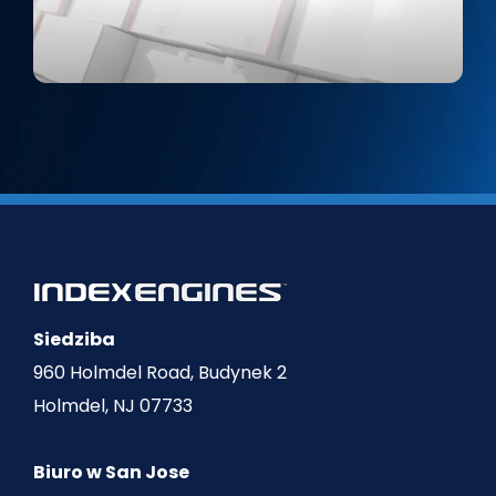
Siedziba
960 Holmdel Road, Budynek 2
Holmdel, NJ 07733
Biuro w San Jose