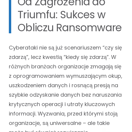
Od Zagrożenia do
Triumfu: Sukces w
Obliczu Ransomware
Cyberataki nie są już scenariuszem “czy się
zdarzą”, lecz kwestią “kiedy się zdarzą”. W
różnych branżach organizacje zmagają się
z oprogramowaniem wymuszającym okup,
uszkodzeniem danych i rosnącą presją na
szybkie odzyskanie danych bez naruszania
krytycznych operacji i utraty kluczowych
informacji. Wyzwania, przed którymi stoją
organizacje, są uniwersalne – ale takie