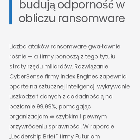
budują odporność w
obliczu ransomware
Liczba ataków ransomware gwałtownie
rośnie — a firmy ponoszą z tego tytułu
straty rzędu miliardów. Rozwiązanie
CyberSense firmy Index Engines zapewnia
oparte na sztucznej inteligencji wykrywanie
uszkodzeń danych z dokładnością na
poziomie 99,99%, pomagając
organizacjom w szybkim i pewnym
przywróceniu sprawności. W raporcie
„Leadership Brief” firmy Futuriom