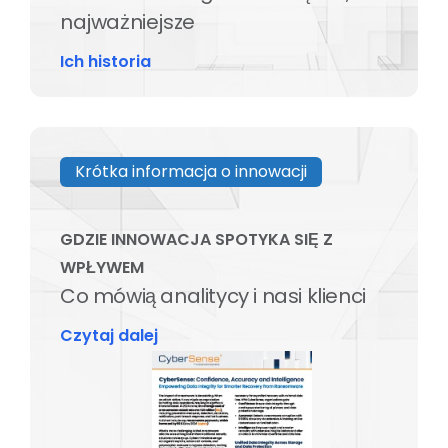
najważniejsze
Ich historia
Krótka informacja o innowacji
GDZIE INNOWACJA SPOTYKA SIĘ Z
WPŁYWEM
Co mówią analitycy i nasi klienci
Czytaj dalej