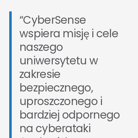
“CyberSense
wspiera misję i cele
naszego
uniwersytetu w
zakresie
bezpiecznego,
uproszczonego i
bardziej odpornego
na cyberataki