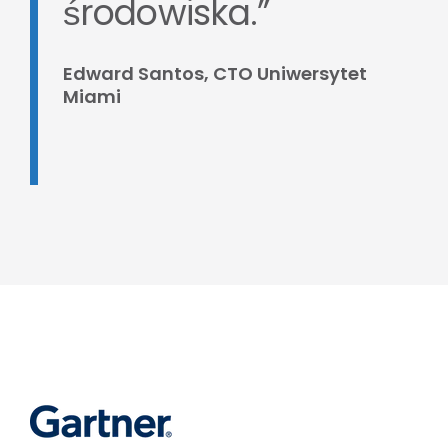
środowiska.”
Edward Santos, CTO Uniwersytet
Miami