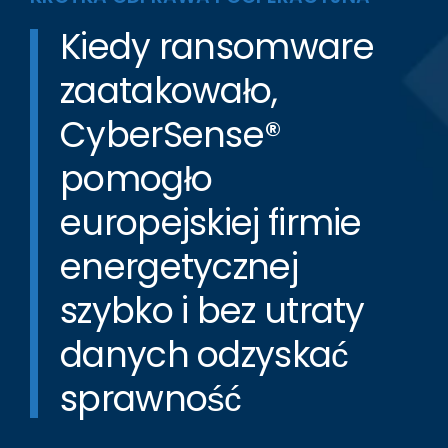
Kiedy ransomware
zaatakowało,
CyberSense®
pomogło
europejskiej firmie
energetycznej
szybko i bez utraty
danych odzyskać
sprawność