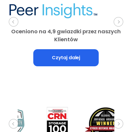
Oceniono na 4,9 gwiazdki przez naszych
Klientów
Czytaj dalej