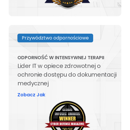
Przywództwo odpornościowe
ODPORNOŚĆ W INTENSYWNEJ TERAPII
Lider IT w opiece zdrowotnej o
ochronie dostępu do dokumentacji
medycznej
Zobacz Jak