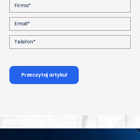
CAPTCHA
Przeczytaj artykuł