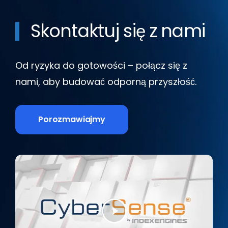
Skontaktuj się z nami
Od ryzyka do gotowości – połącz się z
nami, aby budować odporną przyszłość.
Porozmawiajmy