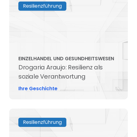
Resilienzführung
EINZELHANDEL UND GESUNDHEITSWESEN
Drogaria Araujo: Resilienz als
soziale Verantwortung
Ihre Geschichte
Resilienzführung