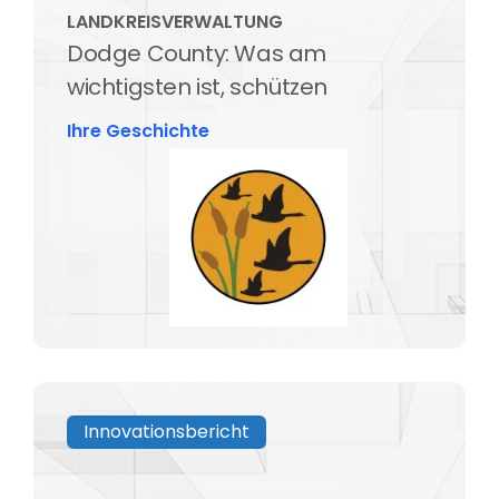
LANDKREISVERWALTUNG
Dodge County: Was am
wichtigsten ist, schützen
Ihre Geschichte
Innovationsbericht