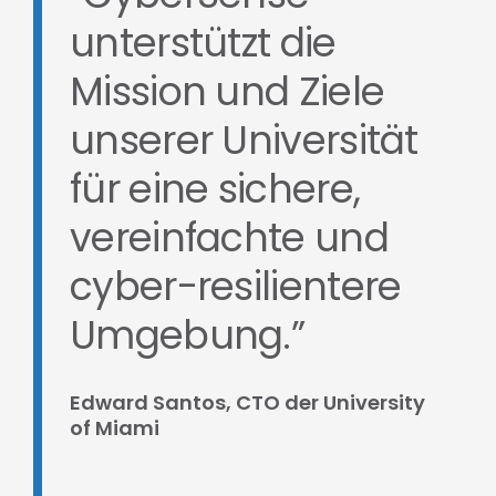
unterstützt die
Mission und Ziele
unserer Universität
für eine sichere,
vereinfachte und
cyber-resilientere
Umgebung.”
Edward Santos, CTO der University
of Miami