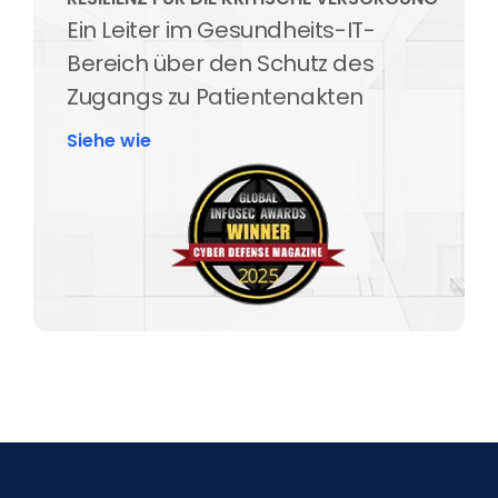
Ein Leiter im Gesundheits-IT-
Bereich über den Schutz des
Zugangs zu Patientenakten
Siehe wie