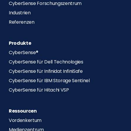
CyberSense Forschungszentrum
Industrien
Referenzen
Produkte
CyberSense®
CyberSense für Dell Technologies
CyberSense für Infinidat InfiniSafe
CyberSense für IBM Storage Sentinel
CyberSense für Hitachi VSP
Ressourcen
Vordenkertum
Medienzentrum