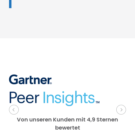
Von unseren Kunden mit 4,9 Sternen
bewertet