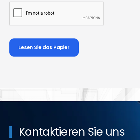
CAPTCHA
Lesen Sie das Papier
Kontaktieren Sie uns