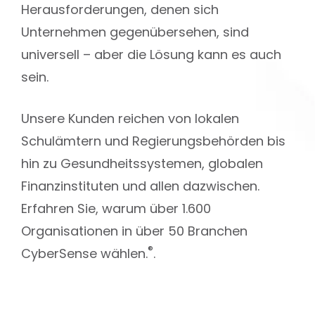
Herausforderungen, denen sich
Unternehmen gegenübersehen, sind
universell – aber die Lösung kann es auch
sein.
Unsere Kunden reichen von lokalen
Schulämtern und Regierungsbehörden bis
hin zu Gesundheitssystemen, globalen
Finanzinstituten und allen dazwischen.
Erfahren Sie, warum über 1.600
Organisationen in über 50 Branchen
®
CyberSense wählen.
.