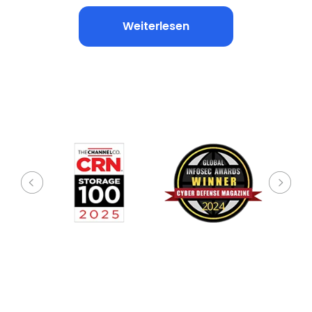
Weiterlesen