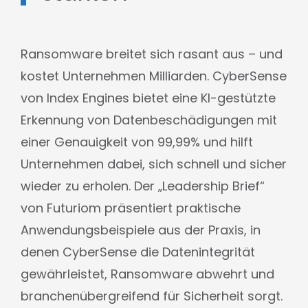
Ransomware breitet sich rasant aus – und
kostet Unternehmen Milliarden. CyberSense
von Index Engines bietet eine KI-gestützte
Erkennung von Datenbeschädigungen mit
einer Genauigkeit von 99,99% und hilft
Unternehmen dabei, sich schnell und sicher
wieder zu erholen. Der „Leadership Brief“
von Futuriom präsentiert praktische
Anwendungsbeispiele aus der Praxis, in
denen CyberSense die Datenintegrität
gewährleistet, Ransomware abwehrt und
branchenübergreifend für Sicherheit sorgt.