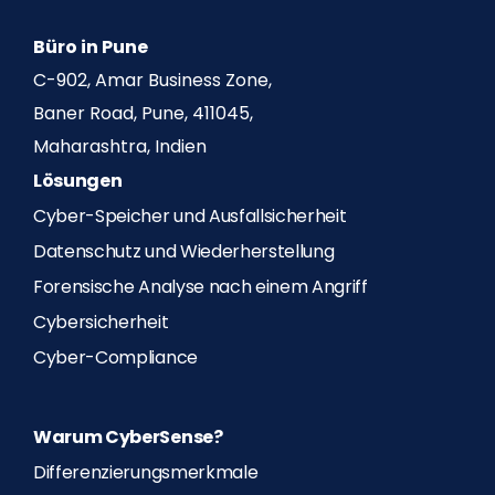
Büro in Pune
C-902, Amar Business Zone,
Baner Road, Pune, 411045,
Maharashtra, Indien
Lösungen
Cyber-Speicher und Ausfallsicherheit
Datenschutz und Wiederherstellung
Forensische Analyse nach einem Angriff
Cybersicherheit
Cyber-Compliance
Warum CyberSense?
Differenzierungsmerkmale