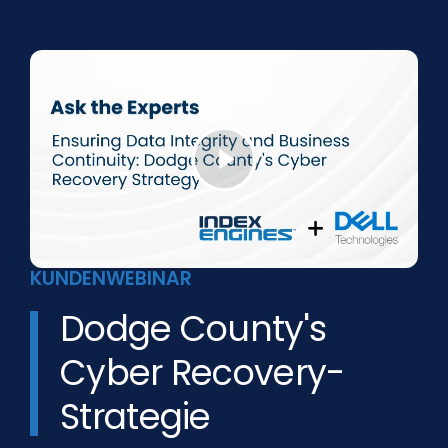
KUNDENWEBINAR
Dodge County's
Cyber Recovery-
Strategie