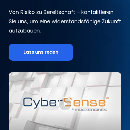
Von Risiko zu Bereitschaft – kontaktieren
Sie uns, um eine widerstandsfähige Zukunft
aufzubauen.
Lass uns reden