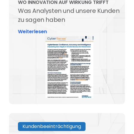
WO INNOVATION AUF WIRKUNG TRIFFT
Was Analysten und unsere Kunden
zu sagen haben
Weiterlesen
Kundenbeeinträchtigung