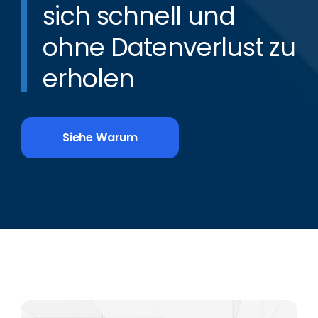
sich schnell und
ohne Datenverlust zu
erholen
Siehe Warum