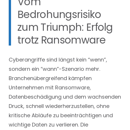
Vom
Bedrohungsrisiko
zum Triumph: Erfolg
trotz Ransomware
Cyberangriffe sind längst kein “wenn”,
sondern ein “wann”-Szenario mehr.
Branchenübergreifend kämpfen
Unternehmen mit Ransomware,
Datenbeschädigung und dem wachsenden
Druck, schnell wiederherzustellen, ohne
kritische Abläufe zu beeinträchtigen und
wichtige Daten zu verlieren. Die