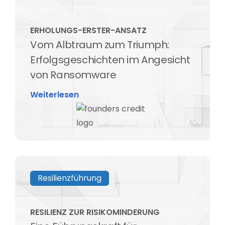
ERHOLUNGS-ERSTER-ANSATZ
Vom Albtraum zum Triumph:
Erfolgsgeschichten im Angesicht
von Ransomware
Weiterlesen
Resilienzführung
RESILIENZ ZUR RISIKOMINDERUNG