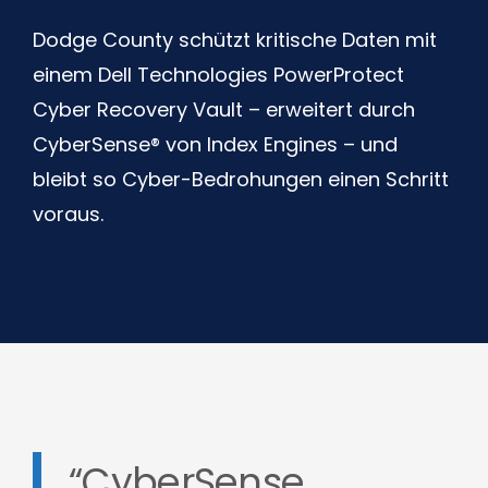
Dodge County schützt kritische Daten mit
einem Dell Technologies PowerProtect
Cyber Recovery Vault – erweitert durch
CyberSense® von Index Engines – und
bleibt so Cyber-Bedrohungen einen Schritt
voraus.
“CyberSense