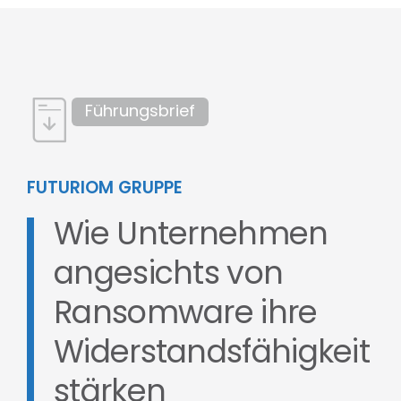
Führungsbrief
FUTURIOM GRUPPE
Wie Unternehmen
angesichts von
Ransomware ihre
Widerstandsfähigkeit
stärken