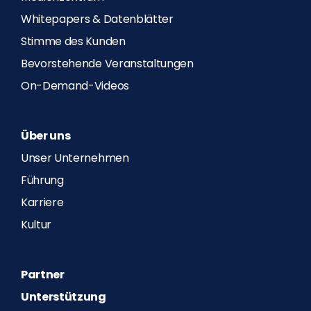
Whitepapers & Datenblätter
Stimme des Kunden
Bevorstehende Veranstaltungen
On-Demand-Videos
Über uns
Unser Unternehmen
Führung
Karriere
Kultur
Partner
Unterstützung