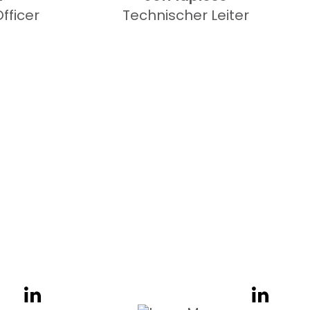
fficer
Technischer Leiter