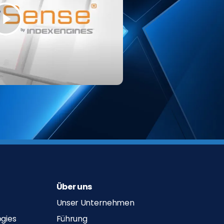
Über uns
Unser Unternehmen
ogies
Führung