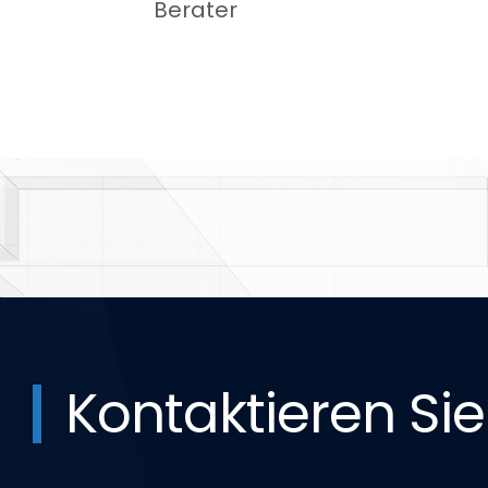
Berater
Kontaktieren Sie