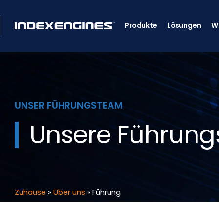
Produkte
Lösungen
W
UNSER FÜHRUNGSTEAM
Unsere Führung
Zuhause
»
Über uns
»
Führung