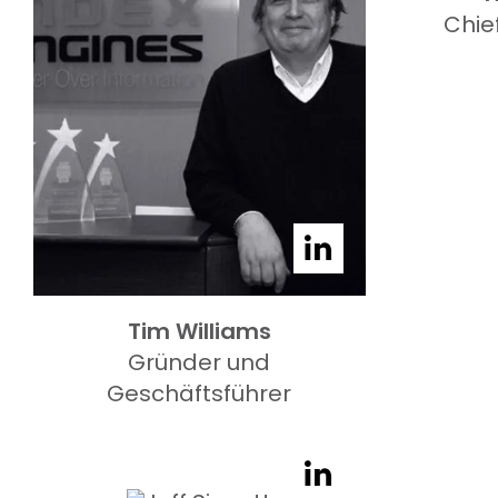
Chie
Tim Williams
Gründer und
Geschäftsführer