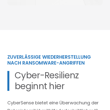
ZUVERLÄSSIGE WIEDERHERSTELLUNG
NACH RANSOMWARE-ANGRIFFEN
Cyber-Resilienz
beginnt hier
CyberSense bietet eine Überwachung der