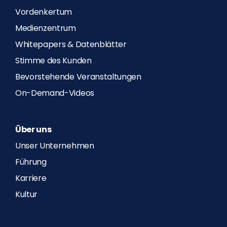
Vordenkertum
Medienzentrum
Whitepapers & Datenblätter
Stimme des Kunden
Bevorstehende Veranstaltungen
On-Demand-Videos
Über uns
Unser Unternehmen
Führung
Karriere
Kultur