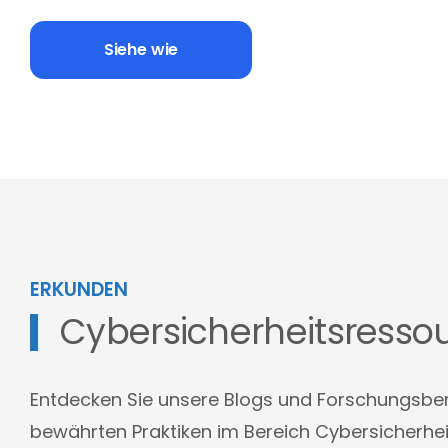
Siehe wie
ERKUNDEN
Cybersicherheitsresso
Entdecken Sie unsere Blogs und Forschungsber
bewährten Praktiken im Bereich Cybersicherhei