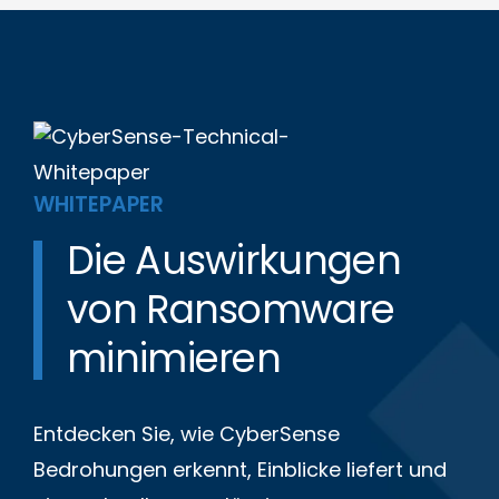
WHITEPAPER
Die Auswirkungen
von Ransomware
minimieren
Entdecken Sie, wie CyberSense
Bedrohungen erkennt, Einblicke liefert und