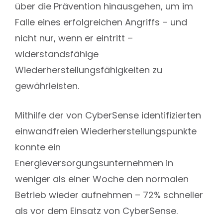
über die Prävention hinausgehen, um im
Falle eines erfolgreichen Angriffs – und
nicht nur, wenn er eintritt –
widerstandsfähige
Wiederherstellungsfähigkeiten zu
gewährleisten.
Mithilfe der von CyberSense identifizierten
einwandfreien Wiederherstellungspunkte
konnte ein
Energieversorgungsunternehmen in
weniger als einer Woche den normalen
Betrieb wieder aufnehmen – 72% schneller
als vor dem Einsatz von CyberSense.