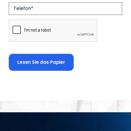
CAPTCHA
Lesen Sie das Papier