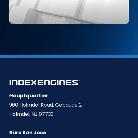
Hauptquartier
960 Holmdel Road, Gebäude 2
Holmdel, NJ 07733
Büro San Jose