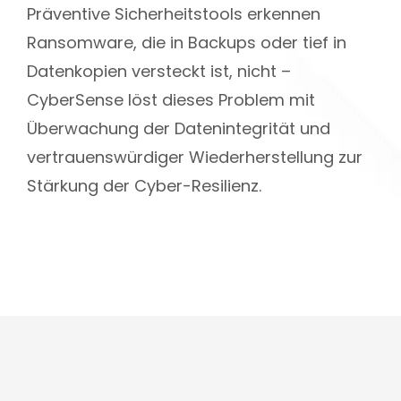
Präventive Sicherheitstools erkennen
Ransomware, die in Backups oder tief in
Datenkopien versteckt ist, nicht –
CyberSense löst dieses Problem mit
Überwachung der Datenintegrität und
vertrauenswürdiger Wiederherstellung zur
Stärkung der Cyber-Resilienz.