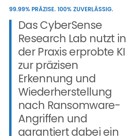
99.99% PRÄZISE. 100% ZUVERLÄSSIG.
Das CyberSense
Research Lab nutzt in
der Praxis erprobte KI
zur präzisen
Erkennung und
Wiederherstellung
nach Ransomware-
Angriffen und
garantiert dabei ein