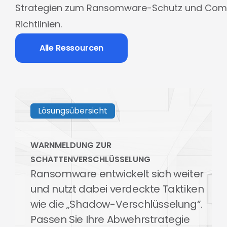
Strategien zum Ransomware-Schutz und Com
Richtlinien.
Alle Ressourcen
Lösungsübersicht
WARNMELDUNG ZUR
SCHATTENVERSCHLÜSSELUNG
Ransomware entwickelt sich weiter
und nutzt dabei verdeckte Taktiken
wie die „Shadow-Verschlüsselung“.
Passen Sie Ihre Abwehrstrategie