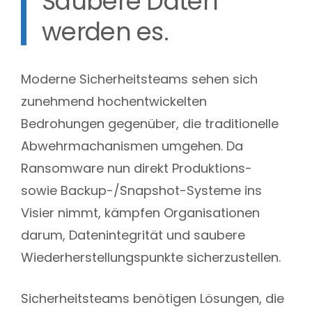
Saubere Daten
werden es.
Moderne Sicherheitsteams sehen sich
zunehmend hochentwickelten
Bedrohungen gegenüber, die traditionelle
Abwehrmachanismen umgehen. Da
Ransomware nun direkt Produktions-
sowie Backup-/Snapshot-Systeme ins
Visier nimmt, kämpfen Organisationen
darum, Datenintegrität und saubere
Wiederherstellungspunkte sicherzustellen.
Sicherheitsteams benötigen Lösungen, die