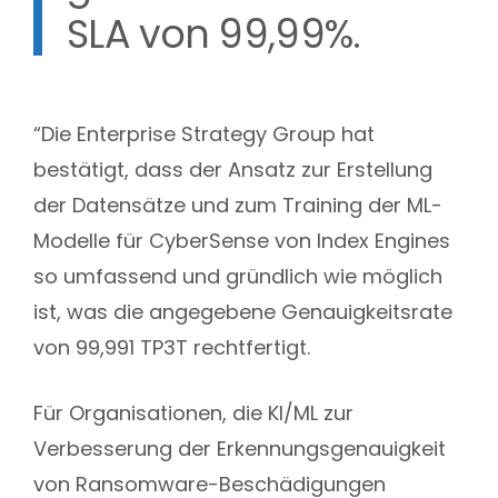
SLA von 99,99%.
“Die Enterprise Strategy Group hat
bestätigt, dass der Ansatz zur Erstellung
der Datensätze und zum Training der ML-
Modelle für CyberSense von Index Engines
so umfassend und gründlich wie möglich
ist, was die angegebene Genauigkeitsrate
von 99,991 TP3T rechtfertigt.
Für Organisationen, die KI/ML zur
Verbesserung der Erkennungsgenauigkeit
von Ransomware-Beschädigungen