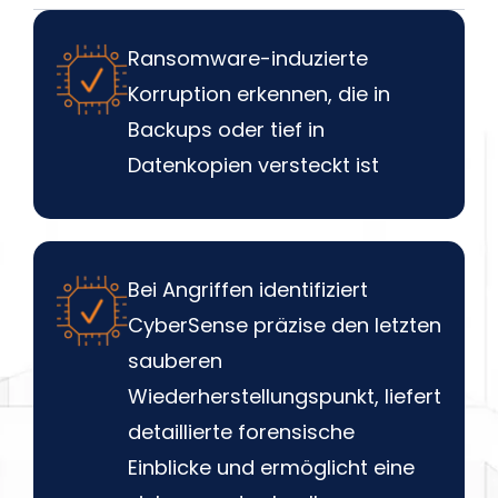
Ransomware-induzierte
Korruption erkennen, die in
Backups oder tief in
Datenkopien versteckt ist
Bei Angriffen identifiziert
CyberSense präzise den letzten
sauberen
Wiederherstellungspunkt, liefert
detaillierte forensische
Einblicke und ermöglicht eine