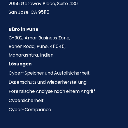
2055 Gateway Place, Suite 430
San Jose, CA 95110
Büro in Pune
C-902, Amar Business Zone,
Baner Road, Pune, 411045,
Maharashtra, Indien
Lösungen
Cyber-Speicher und Ausfallsicherheit
Datenschutz und Wiederherstellung
Forensische Analyse nach einem Angriff
Cybersicherheit
Cyber-Compliance