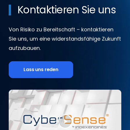
Kontaktieren Sie uns
Von Risiko zu Bereitschaft – kontaktieren
Sie uns, um eine widerstandsfähige Zukunft
aufzubauen.
Lass uns reden