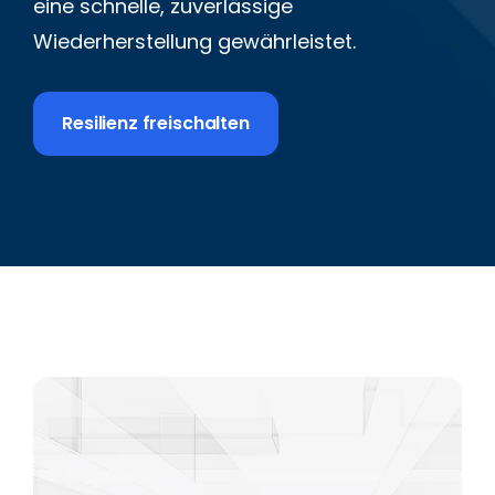
eine schnelle, zuverlässige
Wiederherstellung gewährleistet.
Resilienz freischalten