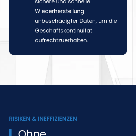
sichere und schnelle
Wiederherstellung
unbeschädigter Daten, um die
Geschäftskontinuität
aufrechtzuerhalten.
RISIKEN & INEFFIZIENZEN
Ohne