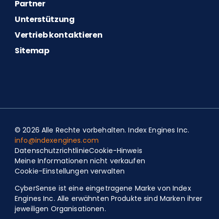
Partner
Unterstützung
Vertrieb kontaktieren
Sitemap
© 2026 Alle Rechte vorbehalten. Index Engines Inc.
info@indexengines.com
Datenschutzrichtlinie
Cookie-Hinweis
Meine Informationen nicht verkaufen
Cookie-Einstellungen verwalten
CyberSense ist eine eingetragene Marke von Index
Engines Inc. Alle erwähnten Produkte sind Marken ihrer
jeweiligen Organisationen.