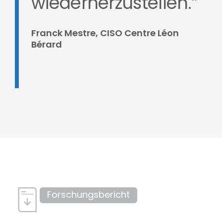
wiederherzustellen.”
Franck Mestre, CISO Centre Léon
Bérard
Forschungsbericht