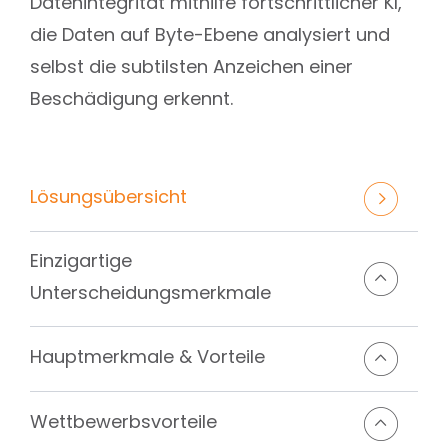
Datenintegrität mithilfe fortschrittlicher KI,
die Daten auf Byte-Ebene analysiert und
selbst die subtilsten Anzeichen einer
Beschädigung erkennt.
Lösungsübersicht
Einzigartige
Unterscheidungsmerkmale
Hauptmerkmale & Vorteile
Wettbewerbsvorteile