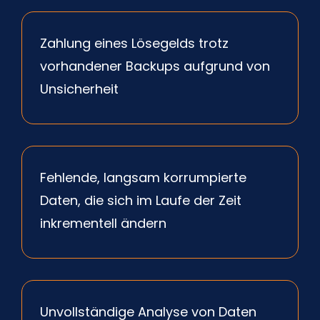
Zahlung eines Lösegelds trotz
vorhandener Backups aufgrund von
Unsicherheit
Fehlende, langsam korrumpierte
Daten, die sich im Laufe der Zeit
inkrementell ändern
Unvollständige Analyse von Daten