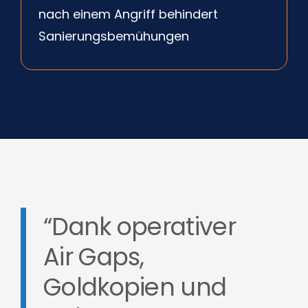
nach einem Angriff behindert
Sanierungsbemühungen
“Dank operativer
Air Gaps,
Goldkopien und