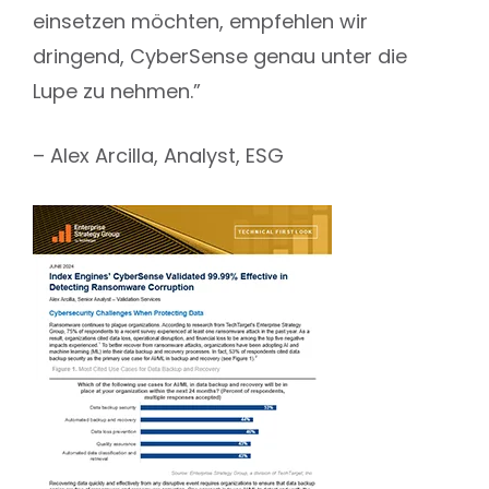
einsetzen möchten, empfehlen wir
dringend, CyberSense genau unter die
Lupe zu nehmen.”
– Alex Arcilla, Analyst, ESG