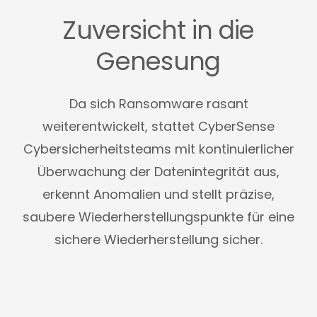
Zuversicht in die
Genesung
Da sich Ransomware rasant
weiterentwickelt, stattet CyberSense
Cybersicherheitsteams mit kontinuierlicher
Überwachung der Datenintegrität aus,
erkennt Anomalien und stellt präzise,
saubere Wiederherstellungspunkte für eine
sichere Wiederherstellung sicher.