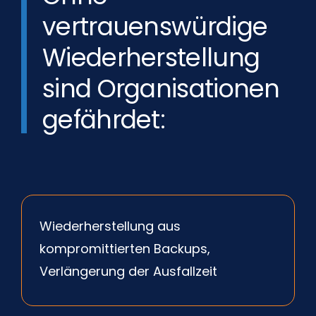
vertrauenswürdige
Wiederherstellung
sind Organisationen
gefährdet:
Wiederherstellung aus
kompromittierten Backups,
Verlängerung der Ausfallzeit