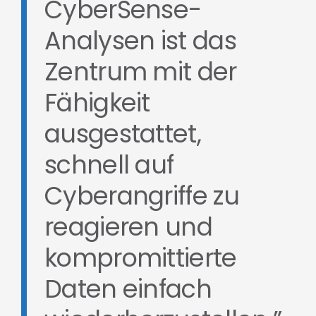
CyberSense-
Analysen ist das
Zentrum mit der
Fähigkeit
ausgestattet,
schnell auf
Cyberangriffe zu
reagieren und
kompromittierte
Daten einfach