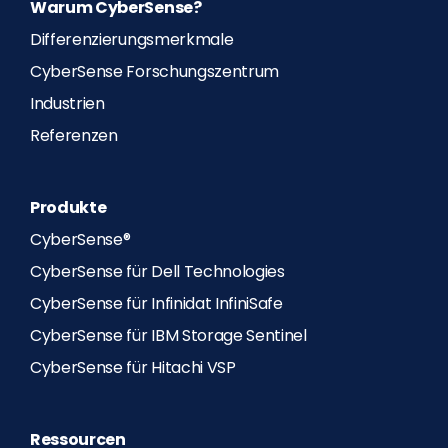
Warum CyberSense?
Differenzierungsmerkmale
CyberSense Forschungszentrum
Industrien
Referenzen
Produkte
CyberSense®
CyberSense für Dell Technologies
CyberSense für Infinidat InfiniSafe
CyberSense für IBM Storage Sentinel
CyberSense für Hitachi VSP
Ressourcen