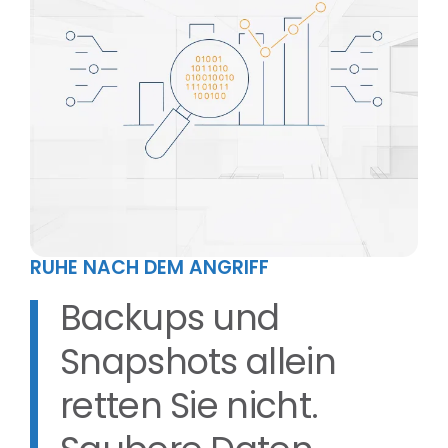
RUHE NACH DEM ANGRIFF
Backups und
Snapshots allein
retten Sie nicht.