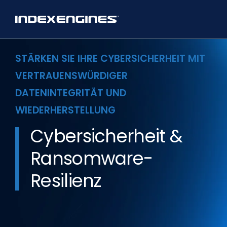
STÄRKEN SIE IHRE CYBERSICHERHEIT MIT
VERTRAUENSWÜRDIGER
DATENINTEGRITÄT UND
WIEDERHERSTELLUNG
Cybersicherheit &
Ransomware-
Resilienz