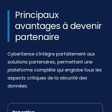
Principaux
avantages à devenir
partenaire
CyberSense s'intègre parfaitement aux
solutions partenaires, permettant une
plateforme complète qui englobe tous les
aspects critiques de la sécurité des
données.