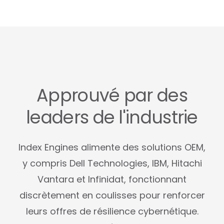
Approuvé par des
leaders de l'industrie
Index Engines alimente des solutions OEM,
y compris Dell Technologies, IBM, Hitachi
Vantara et Infinidat, fonctionnant
discrètement en coulisses pour renforcer
leurs offres de résilience cybernétique.