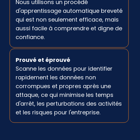
Nous utilisons un procédé
d'apprentissage automatique breveté
qui est non seulement efficace, mais
aussi facile à comprendre et digne de
confiance.
Prouvé et éprouvé
Scanne les données pour identifier
rapidement les données non
corrompues et propres après une
attaque, ce qui minimise les temps
d'arrêt, les perturbations des activités
et les risques pour l'entreprise.