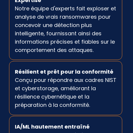
Expertise
Notre équipe d'experts fait exploser et
analyse de vrais ransomwares pour
concevoir une détection plus
intelligente, fournissant ainsi des
informations précises et fiables sur le
comportement des attaques.
Résilient et prêt pour la conformité
Conçu pour répondre aux cadres NIST
et cyberstorage, améliorant la
résilience cybernétique et la
préparation à la conformité.
IA/ML hautement entraîné