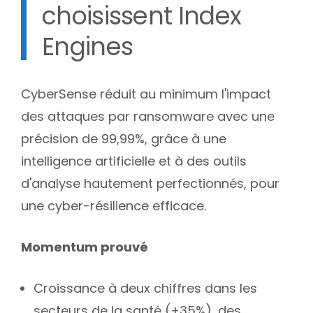
choisissent Index
Engines
CyberSense réduit au minimum l'impact
des attaques par ransomware avec une
précision de 99,99%, grâce à une
intelligence artificielle et à des outils
d'analyse hautement perfectionnés, pour
une cyber-résilience efficace.
Momentum prouvé
Croissance à deux chiffres dans les
secteurs de la santé (+35%), des