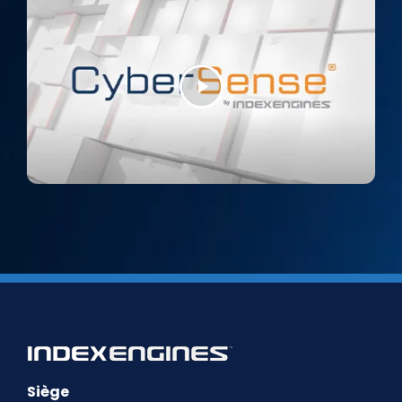
Siège