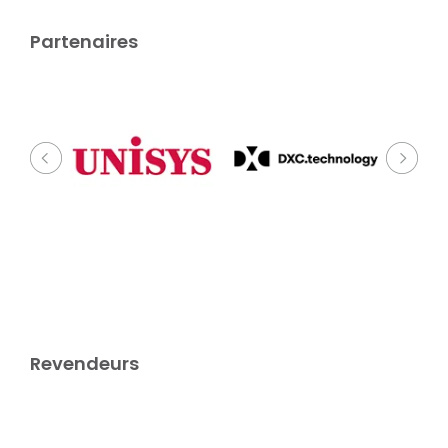
Partenaires
Revendeurs