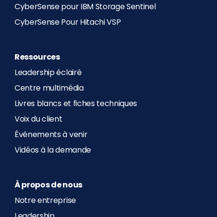
CyberSense pour IBM Storage Sentinel
CyberSense Pour Hitachi VSP
Ressources
Leadership éclairé
Centre multimédia
Livres blancs et fiches techniques
Voix du client
Événements à venir
Vidéos à la demande
À propos de nous
Notre entreprise
Leadership