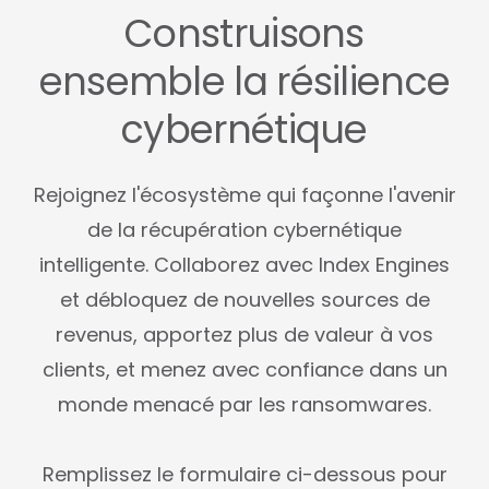
Construisons
ensemble la résilience
cybernétique
Rejoignez l'écosystème qui façonne l'avenir
de la récupération cybernétique
intelligente. Collaborez avec Index Engines
et débloquez de nouvelles sources de
revenus, apportez plus de valeur à vos
clients, et menez avec confiance dans un
monde menacé par les ransomwares.
Remplissez le formulaire ci-dessous pour