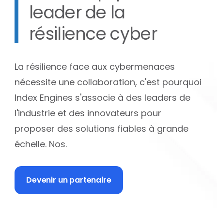
leader de la
résilience cyber
La résilience face aux cybermenaces
nécessite une collaboration, c'est pourquoi
Index Engines s'associe à des leaders de
l'industrie et des innovateurs pour
proposer des solutions fiables à grande
échelle. Nos.
Devenir un partenaire