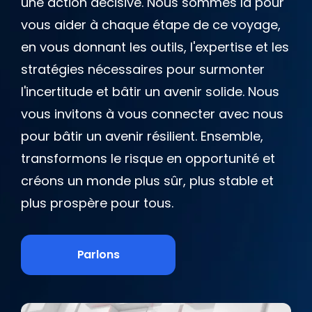
une action décisive. Nous sommes là pour
vous aider à chaque étape de ce voyage,
en vous donnant les outils, l'expertise et les
stratégies nécessaires pour surmonter
l'incertitude et bâtir un avenir solide. Nous
vous invitons à vous connecter avec nous
pour bâtir un avenir résilient. Ensemble,
transformons le risque en opportunité et
créons un monde plus sûr, plus stable et
plus prospère pour tous.
Parlons