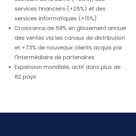
services financiers (+25%) et des
services informatiques (+15%)
Croissance de 58% en glissement annuel
des ventes via les canaux de distribution
et +73% de nouveaux clients acquis par
l'intermédiaire de partenaires
Expansion mondiale, actif dans plus de
82 pays