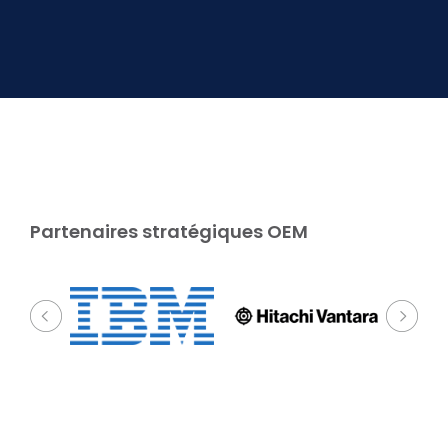
Partenaires stratégiques OEM