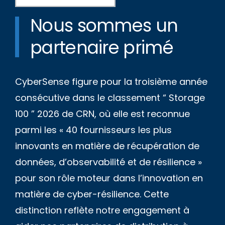
Nous sommes un
partenaire primé
CyberSense figure pour la troisième année
consécutive dans le classement “ Storage
100 ” 2026 de CRN, où elle est reconnue
parmi les « 40 fournisseurs les plus
innovants en matière de récupération de
données, d’observabilité et de résilience »
pour son rôle moteur dans l’innovation en
matière de cyber-résilience. Cette
distinction reflète notre engagement à