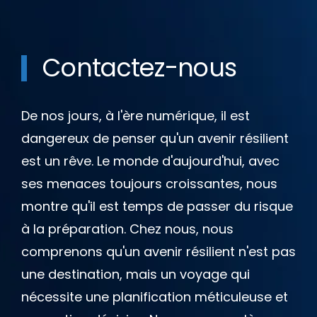
Contactez-nous
De nos jours, à l'ère numérique, il est
dangereux de penser qu'un avenir résilient
est un rêve. Le monde d'aujourd'hui, avec
ses menaces toujours croissantes, nous
montre qu'il est temps de passer du risque
à la préparation. Chez nous, nous
comprenons qu'un avenir résilient n'est pas
une destination, mais un voyage qui
nécessite une planification méticuleuse et