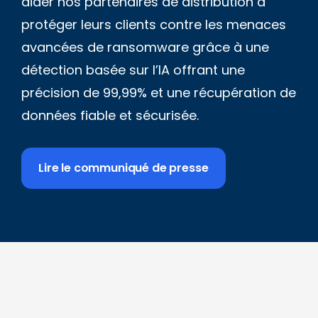
aider nos partenaires de distribution à
protéger leurs clients contre les menaces
avancées de ransomware grâce à une
détection basée sur l’IA offrant une
précision de 99,99% et une récupération de
données fiable et sécurisée.
Lire le communiqué de presse