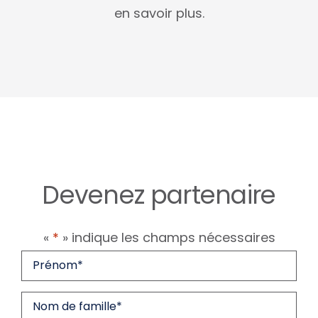
en savoir plus.
Devenez partenaire
«
*
» indique les champs nécessaires
Prénom
*
Nom