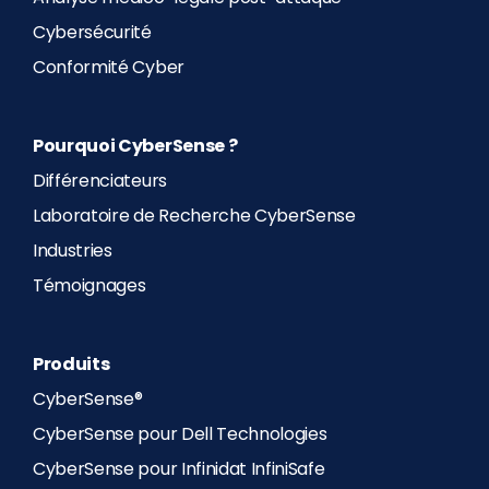
Cybersécurité
Conformité Cyber
Pourquoi CyberSense ?
Différenciateurs
Laboratoire de Recherche CyberSense
Industries
Témoignages
Produits
CyberSense®
CyberSense pour Dell Technologies
CyberSense pour Infinidat InfiniSafe