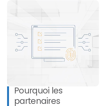
Pourquoi les
partenaires