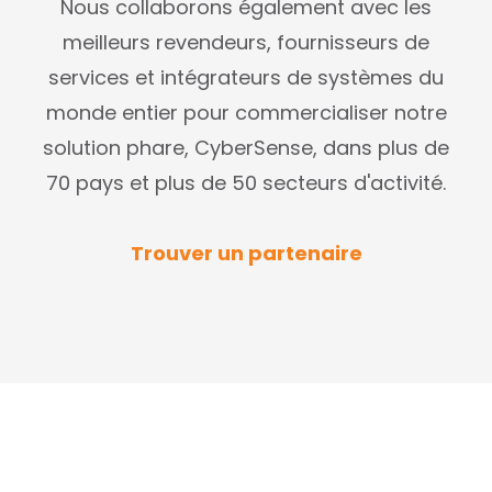
Nous collaborons également avec les
meilleurs revendeurs, fournisseurs de
services et intégrateurs de systèmes du
monde entier pour commercialiser notre
solution phare, CyberSense, dans plus de
70 pays et plus de 50 secteurs d'activité.
Trouver un partenaire