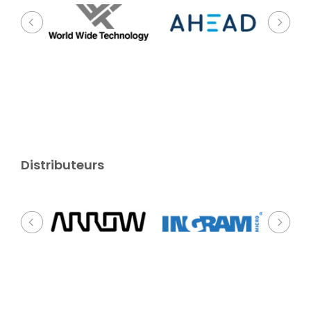
Distributeurs