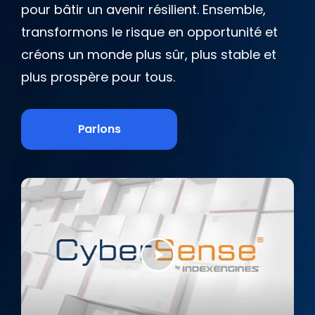
pour bâtir un avenir résilient. Ensemble,
transformons le risque en opportunité et
créons un monde plus sûr, plus stable et
plus prospère pour tous.
Parlons