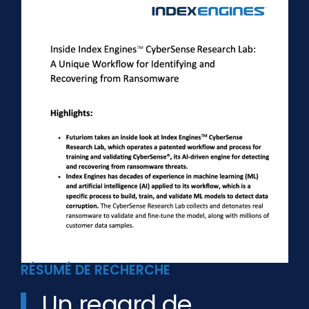
RÉSUMÉ DE RECHERCHE
Un regard de