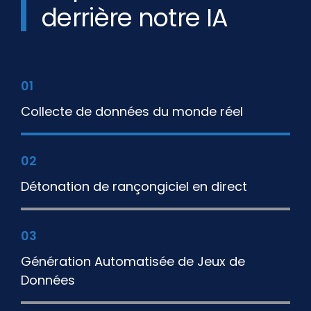
derrière notre IA
01
Collecte de données du monde réel
02
Détonation de rançongiciel en direct
03
Génération Automatisée de Jeux de
Données