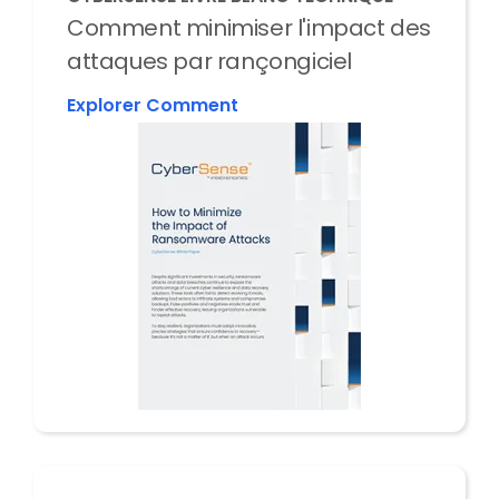
Comment minimiser l'impact des
attaques par rançongiciel
Explorer Comment