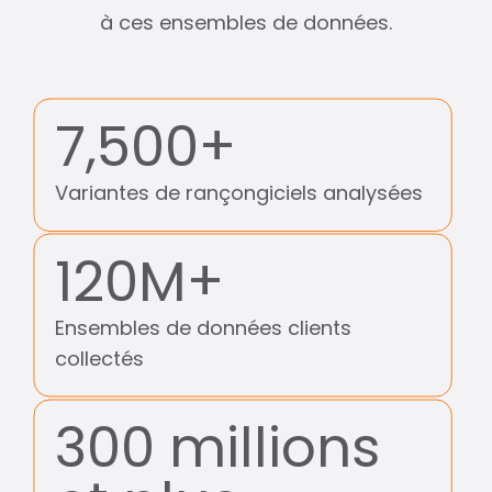
à ces ensembles de données.
7,500+
Variantes de rançongiciels analysées
120M+
Ensembles de données clients
collectés
300 millions