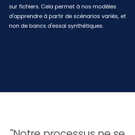
sur fichiers. Cela permet à nos modèles
d'apprendre à partir de scénarios variés, et
non de bancs d'essai synthétiques.
"Notre processus ne se