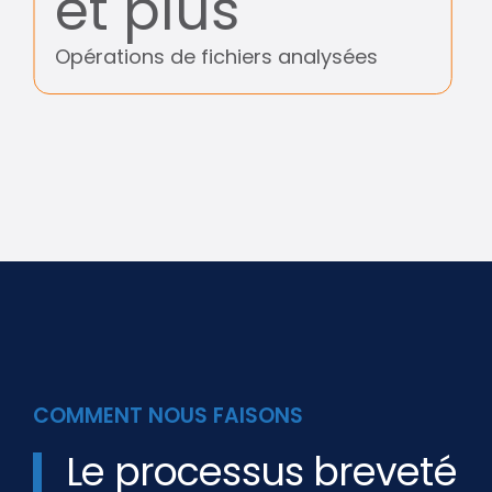
et plus
Opérations de fichiers analysées
COMMENT NOUS FAISONS
Le processus breveté