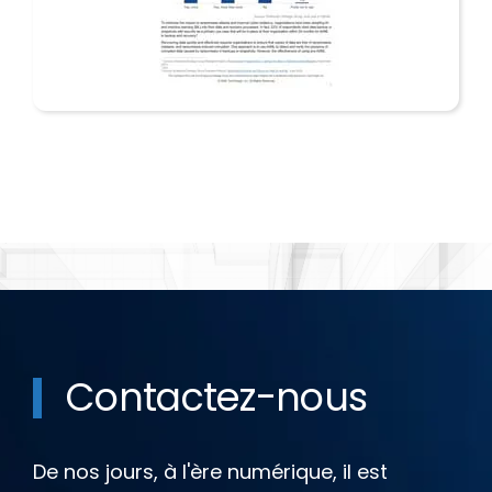
Contactez-nous
De nos jours, à l'ère numérique, il est