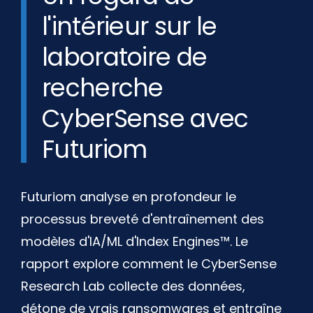
l'intérieur sur le
laboratoire de
recherche
CyberSense avec
Futuriom
Futuriom analyse en profondeur le
processus breveté d'entraînement des
modèles d'IA/ML d'Index Engines™. Le
rapport explore comment le CyberSense
Research Lab collecte des données,
détone de vrais ransomwares et entraîne