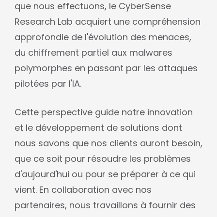
que nous effectuons, le CyberSense
Research Lab acquiert une compréhension
approfondie de l'évolution des menaces,
du chiffrement partiel aux malwares
polymorphes en passant par les attaques
pilotées par l'IA.
Cette perspective guide notre innovation
et le développement de solutions dont
nous savons que nos clients auront besoin,
que ce soit pour résoudre les problèmes
d'aujourd'hui ou pour se préparer à ce qui
vient. En collaboration avec nos
partenaires, nous travaillons à fournir des