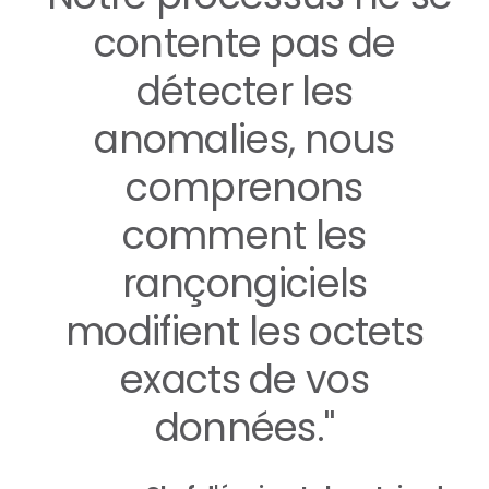
contente pas de
détecter les
anomalies, nous
comprenons
comment les
rançongiciels
modifient les octets
exacts de vos
données."