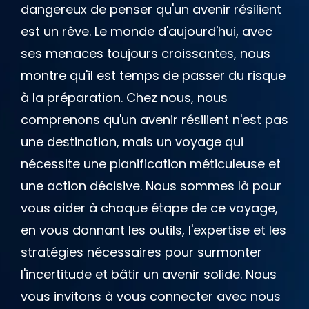
dangereux de penser qu'un avenir résilient
est un rêve. Le monde d'aujourd'hui, avec
ses menaces toujours croissantes, nous
montre qu'il est temps de passer du risque
à la préparation. Chez nous, nous
comprenons qu'un avenir résilient n'est pas
une destination, mais un voyage qui
nécessite une planification méticuleuse et
une action décisive. Nous sommes là pour
vous aider à chaque étape de ce voyage,
en vous donnant les outils, l'expertise et les
stratégies nécessaires pour surmonter
l'incertitude et bâtir un avenir solide. Nous
vous invitons à vous connecter avec nous