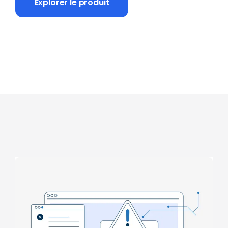
Explorer le produit