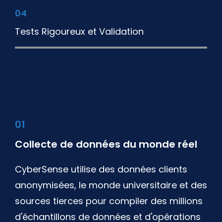
04
Tests Rigoureux et Validation
01
Collecte de données du monde réel
CyberSense utilise des données clients
anonymisées, le monde universitaire et des
sources tierces pour compiler des millions
d'échantillons de données et d'opérations