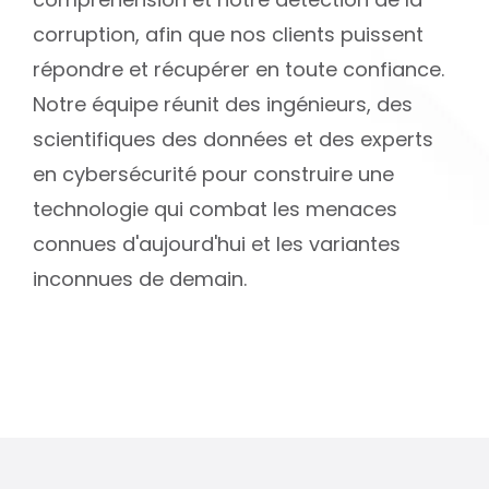
compréhension et notre détection de la
corruption, afin que nos clients puissent
répondre et récupérer en toute confiance.
Notre équipe réunit des ingénieurs, des
scientifiques des données et des experts
en cybersécurité pour construire une
technologie qui combat les menaces
connues d'aujourd'hui et les variantes
inconnues de demain.