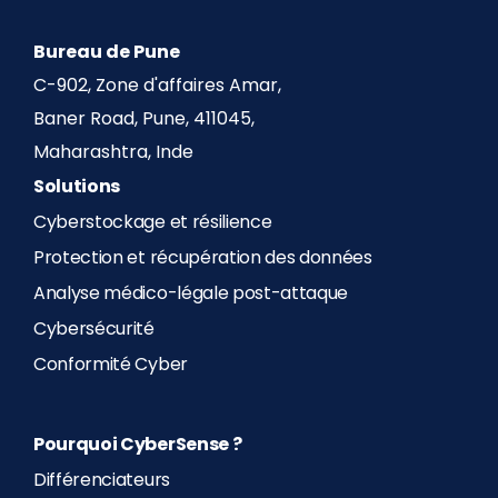
Bureau de Pune
C-902, Zone d'affaires Amar,
Baner Road, Pune, 411045,
Maharashtra, Inde
Solutions
Cyberstockage et résilience
Protection et récupération des données
Analyse médico-légale post-attaque
Cybersécurité
Conformité Cyber
Pourquoi CyberSense ?
Différenciateurs