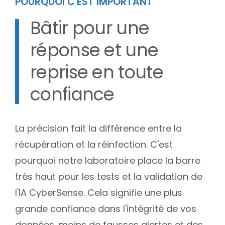
POURQUOI C'EST IMPORTANT
Bâtir pour une
réponse et une
reprise en toute
confiance
La précision fait la différence entre la
récupération et la réinfection. C'est
pourquoi notre laboratoire place la barre
très haut pour les tests et la validation de
l'IA CyberSense. Cela signifie une plus
grande confiance dans l'intégrité de vos