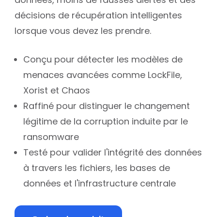
données, moins de fausses alertes et des
décisions de récupération intelligentes
lorsque vous devez les prendre.
Conçu pour détecter les modèles de
menaces avancées comme LockFile,
Xorist et Chaos
Raffiné pour distinguer le changement
légitime de la corruption induite par le
ransomware
Testé pour valider l'intégrité des données
à travers les fichiers, les bases de
données et l'infrastructure centrale