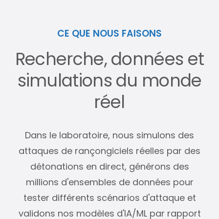
CE QUE NOUS FAISONS
Recherche, données et
simulations du monde
réel
Dans le laboratoire, nous simulons des
attaques de rançongiciels réelles par des
détonations en direct, générons des
millions d'ensembles de données pour
tester différents scénarios d'attaque et
validons nos modèles d'IA/ML par rapport