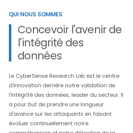
QUI NOUS SOMMES
Concevoir l'avenir de
l'intégrité des
données
Le CyberSense Research Lab est le centre
d'innovation derrière notre validation de
l'intégrité des données, leader du secteur. Il
a pour but de prendre une longueur
d'avance sur les attaquants en faisant
évoluer continuellement notre