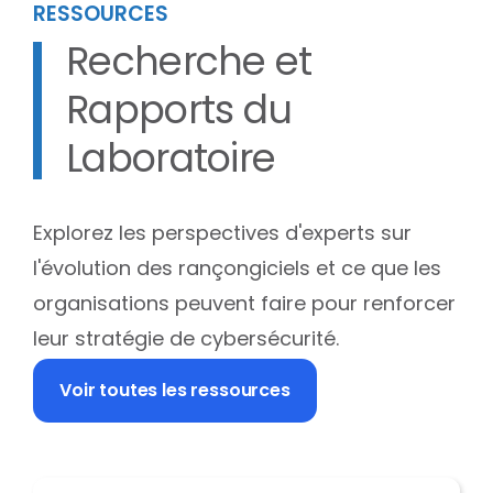
RESSOURCES
Recherche et
Rapports du
Laboratoire
Explorez les perspectives d'experts sur
l'évolution des rançongiciels et ce que les
organisations peuvent faire pour renforcer
leur stratégie de cybersécurité.
Voir toutes les ressources