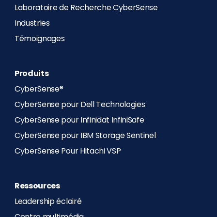
Laboratoire de Recherche CyberSense
Industries
Témoignages
Produits
CyberSense®
CyberSense pour Dell Technologies
CyberSense pour Infinidat InfiniSafe
CyberSense pour IBM Storage Sentinel
CyberSense Pour Hitachi VSP
Ressources
Leadership éclairé