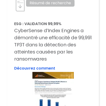
Résumé de recherche
ESG : VALIDATION 99,99%
CyberSense d’Index Engines a
démontré une efficacité de 99,991
TP3T dans la détection des
atteintes causées par les
ransomwares
Découvrez comment