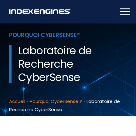
POURQUOI CYBERSENSE®
Laboratoire de
Recherche
CyberSense
Accueil
»
Pourquoi CyberSense ?
»
Laboratoire de
Recherche CyberSense