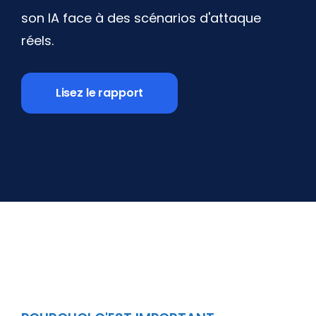
son IA face à des scénarios d'attaque
réels.
Lisez le rapport