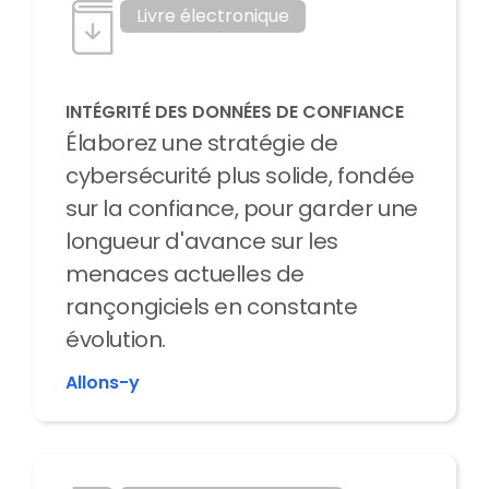
Livre électronique
INTÉGRITÉ DES DONNÉES DE CONFIANCE
Élaborez une stratégie de
cybersécurité plus solide, fondée
sur la confiance, pour garder une
longueur d'avance sur les
menaces actuelles de
rançongiciels en constante
évolution.
Allons-y