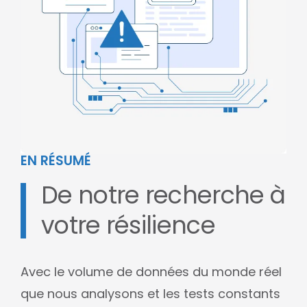
EN RÉSUMÉ
De notre recherche à
votre résilience
Avec le volume de données du monde réel
que nous analysons et les tests constants