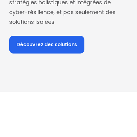
stratégies holistiques et intégrées de
cyber-résilience, et pas seulement des
solutions isolées.
Découvrez des solutions