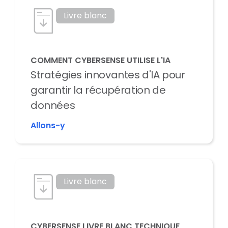
Livre blanc
COMMENT CYBERSENSE UTILISE L'IA
Stratégies innovantes d'IA pour
garantir la récupération de
données
Allons-y
Livre blanc
CYBERSENSE LIVRE BLANC TECHNIQUE