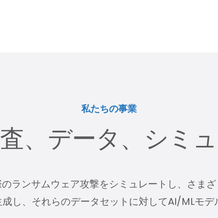
私たちの事業
調査、データ、シミュ
際のランサムウェア攻撃をシミュレートし、さまざ
成し、それらのデータセットに対してAI/MLモデ