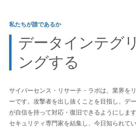
私たちが誰であるか
データインテグ
ングする
サイバーセンス・リサーチ・ラボは、業界を
ーです。攻撃者を出し抜くことを目指し、デ
が自信を持って対応・復旧できるようにしま
セキュリティ専門家を結集し、今日知られてい