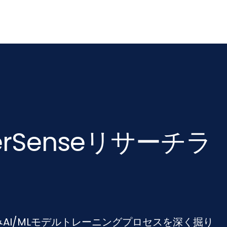
berSenseリサーチラ
許取得済みAI/MLモデルトレーニングプロセスを深く掘り