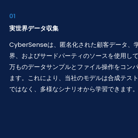
01
実世界データ収集
CyberSenseは、匿名化された顧客データ、
界、およびサードパーティのソースを使用し
万ものデータサンプルとファイル操作をコン
ます。これにより、当社のモデルは合成テス
ではなく、多様なシナリオから学習できます。