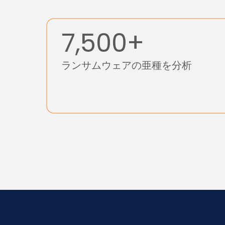
7,500+
ランサムウェアの亜種を分析