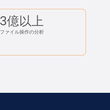
3億以上
ファイル操作の分析