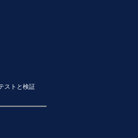
テストと検証