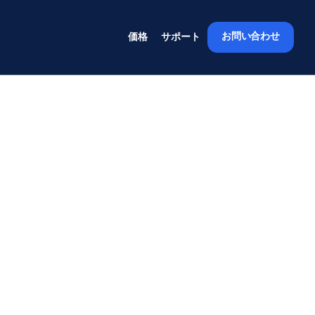
お問い合わせ
価格
サポート