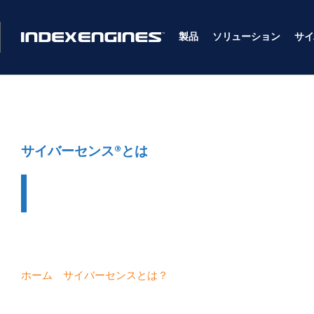
製品
ソリューション
サイ
サイバーセンス®とは
サイバーセンス
ホーム
»
サイバーセンスとは？
»
サイバーセンス・リサーチ