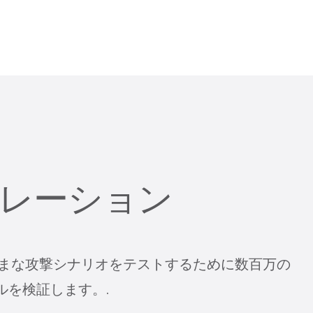
レーション
まな攻撃シナリオをテストするために数百万の
ルを検証します。.