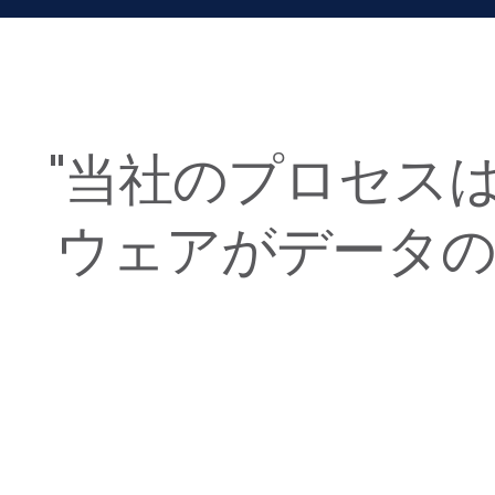
"当社のプロセス
ウェアがデータの