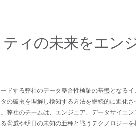
リティの未来をエン
リードする弊社のデータ整合性検証の基盤となるイ
ータの破損を理解し検知する方法を継続的に進化さ
す。弊社のチームは、エンジニア、データサイエン
る脅威や明日の未知の亜種と戦うテクノロジーを