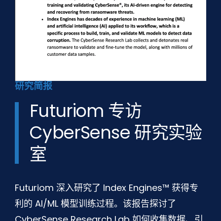
研究简报
Futuriom 专访
CyberSense 研究实验
室
Futuriom 深入研究了 Index Engines™ 获得专
利的 AI/ML 模型训练过程。该报告探讨了
CyberSense Research Lab 如何收集数据、引