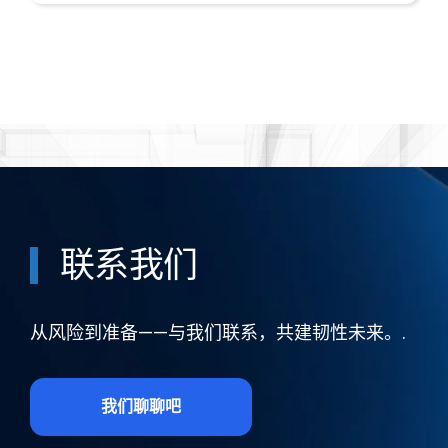
联系我们
从风险到准备——与我们联系，共建韧性未来。.
我们聊聊吧