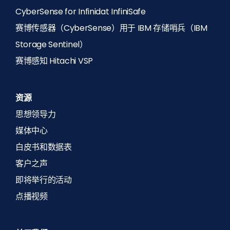
CyberSense for Infinidat InfiniSafe
赛博传感器（CyberSense）用于 IBM 存储哨兵（IBM
Storage Sentinel）
赛博感知 Hitachi VSP
资源
思想领导力
媒体中心
白皮书和数据表
客户之声
即将举行的活动
点播视频