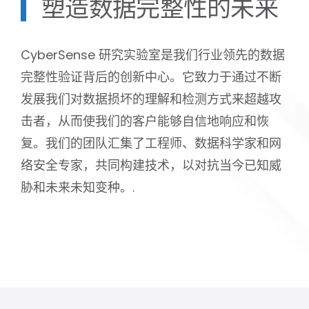
塑造数据完整性的未来
CyberSense 研究实验室是我们行业领先的数据
完整性验证背后的创新中心。它致力于通过不断
发展我们对数据损坏的理解和检测方式来超越攻
击者，从而使我们的客户能够自信地响应和恢
复。我们的团队汇集了工程师、数据科学家和网
络安全专家，共同构建技术，以对抗当今已知威
胁和未来未知变种。.