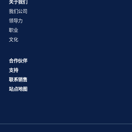
关于我们
我们公司
领导力
职业
文化
合作伙伴
支持
联系销售
站点地图
Spanish
Portuguese (Portugal)