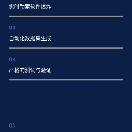
实时勒索软件爆炸
03
自动化数据集生成
04
严格的测试与验证
01