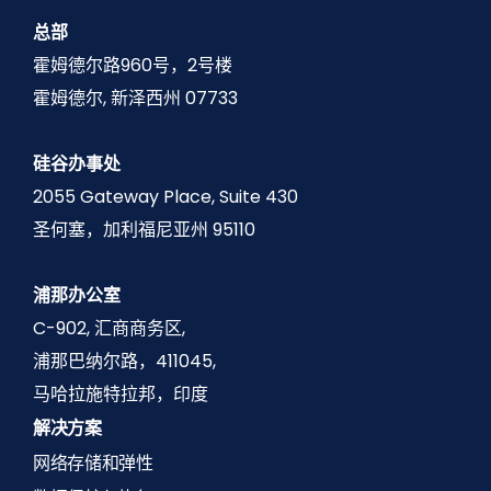
总部
霍姆德尔路960号，2号楼
霍姆德尔, 新泽西州 07733
硅谷办事处
2055 Gateway Place, Suite 430
圣何塞，加利福尼亚州 95110
浦那办公室
C-902, 汇商商务区,
浦那巴纳尔路，411045,
马哈拉施特拉邦，印度
解决方案
网络存储和弹性