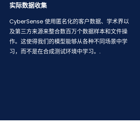
实际数据收集
CyberSense 使用匿名化的客户数据、学术界以
及第三方来源来整合数百万个数据样本和文件操
作。这使得我们的模型能够从各种不同场景中学
习，而不是在合成测试环境中学习。.