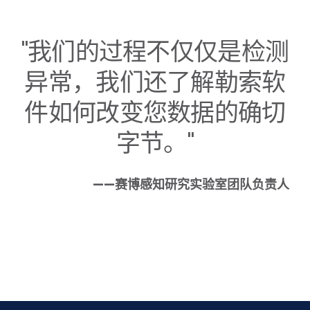
"我们的过程不仅仅是检测
异常，我们还了解勒索软
件如何改变您数据的确切
字节。"
——赛博感知研究实验室团队负责人