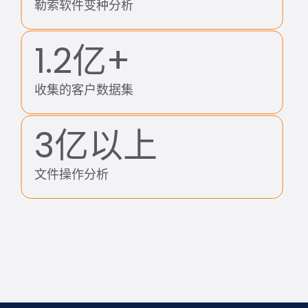
勒索软件变种分析
1.2亿+
收集的客户数据集
3亿以上
文件操作分析