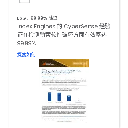
ESG：99.99% 验证
Index Engines 的 CyberSense 经验
证在检测勒索软件破坏方面有效率达
99.99%
探索如何