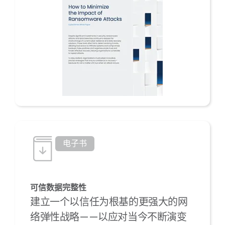
电子书
可信数据完整性
建立一个以信任为根基的更强大的网
络弹性战略——以应对当今不断演变