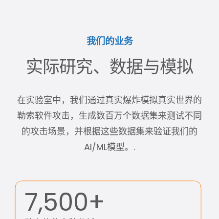
我们的业务
实际研究、数据与模拟
在实验室中，我们通过真实爆炸模拟真实世界的
勒索软件攻击，生成数百万个数据集来测试不同
的攻击场景，并根据这些数据集来验证我们的
AI/ML模型。.
7,500+