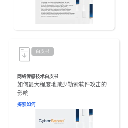
白皮书
网络传感技术白皮书
如何最大程度地减少勒索软件攻击的
影响
探索如何