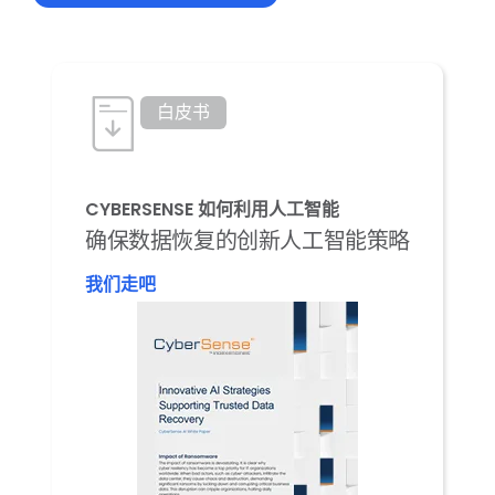
白皮书
CYBERSENSE 如何利用人工智能
确保数据恢复的创新人工智能策略
我们走吧