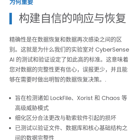
为何重要
构建自信的响应与恢复
精确性是在数据恢复和数据再次感染之间的区
别。这就是为什么我们的实验室对 CyberSense
AI 的测试和验证设定了如此高的标准。这意味着
您对数据的完整性更有信心，误报更少，并且能
够在需要时做出明智的数据恢复决策。.
旨在检测诸如 LockFile、Xorist 和 Chaos 等
高级威胁模式
细化区分合法更改与勒索软件引起的损坏
已测试以验证文件、数据库和核心基础结构之
间的数据完整性