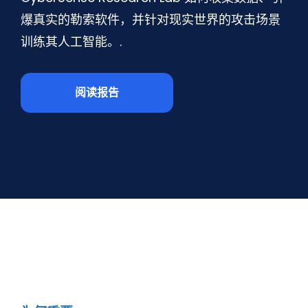
爆真实的勒索软件，并针对现实世界的攻击场景
训练其人工智能。.
阅读报告