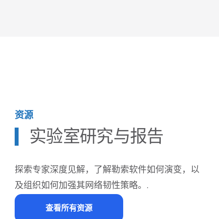
资源
实验室研究与报告
探索专家深度见解，了解勒索软件如何演变，以
及组织如何加强其网络韧性策略。.
查看所有资源