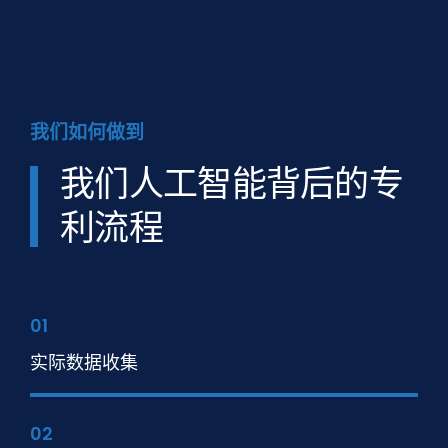
我们如何做到
我们人工智能背后的专
利流程
01
实际数据收集
02