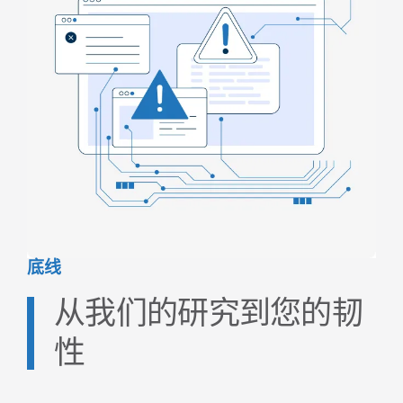
底线
从我们的研究到您的韧
性