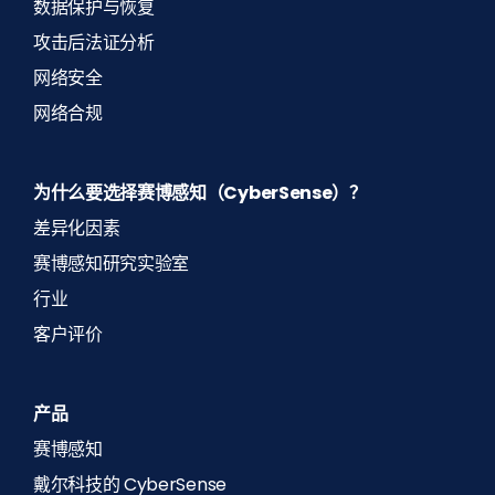
数据保护与恢复
攻击后法证分析
网络安全
网络合规
为什么要选择赛博感知（CyberSense）？
差异化因素
赛博感知研究实验室
行业
客户评价
产品
赛博感知
戴尔科技的 CyberSense