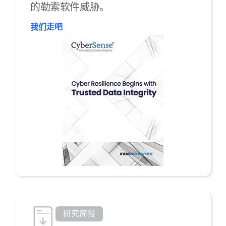
的勒索软件威胁。​
我们走吧
研究简报