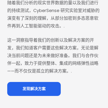
随着我们分析的现实世界数据的量以及我们进行
的持续测试，CyberSense 研究实验室对威胁的
演变有了深刻的理解，从部分加密到多态恶意软
件再到人工智能驱动的攻击。.
这一洞察指导着我们的创新以及解决方案的开
发，我们知道客户需要这些解决方案，无论是解
决当前问题还是为未来做好准备。我们与合作伙
伴一起，致力于提供整体、集成的网络弹性战略
——而不仅仅是孤立的解决方案。.
发现解决方案