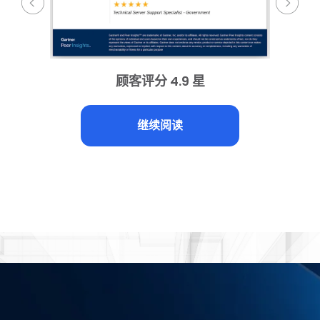
顾客评分 4.9 星
继续阅读