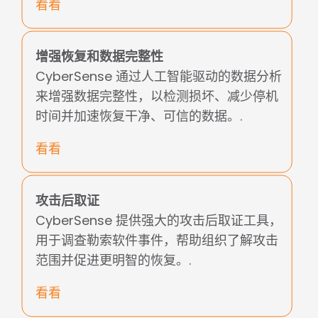
看看
增强恢复和数据完整性
CyberSense 通过人工智能驱动的数据分析
来增强数据完整性，以检测损坏、减少停机
时间并加速恢复干净、可信的数据。.
看看
攻击后取证
CyberSense 提供强大的攻击后取证工具，
用于调查勒索软件事件，帮助组织了解攻击
范围并促进更明智的恢复。.
看看