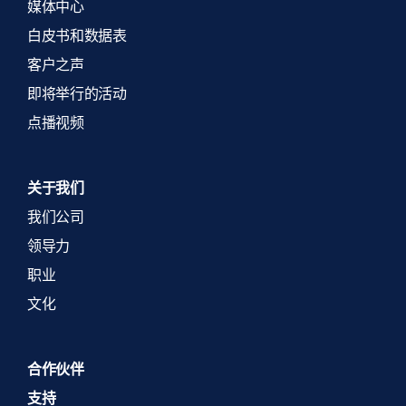
媒体中心
白皮书和数据表
客户之声
即将举行的活动
点播视频
关于我们
我们公司
领导力
职业
文化
合作伙伴
支持