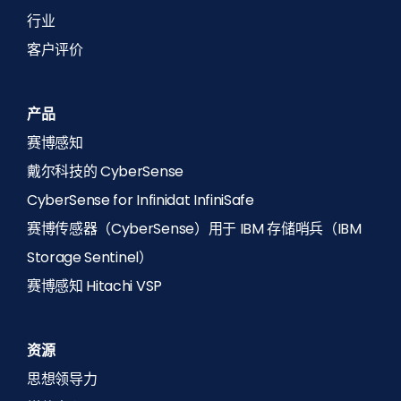
行业
客户评价
产品
赛博感知
戴尔科技的 CyberSense
CyberSense for Infinidat InfiniSafe
赛博传感器（CyberSense）用于 IBM 存储哨兵（IBM
Storage Sentinel）
赛博感知 Hitachi VSP
资源
思想领导力