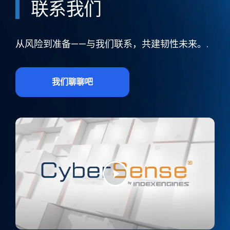
联系我们
从风险到准备——与我们联系，共建韧性未来。.
我们聊聊吧