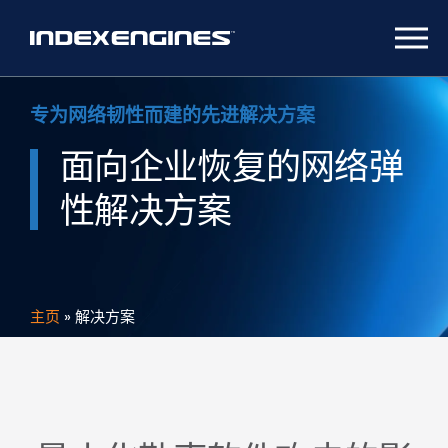
专为网络韧性而建的先进解决方案
面向企业恢复的网络弹
性解决方案
主页
»
解决方案