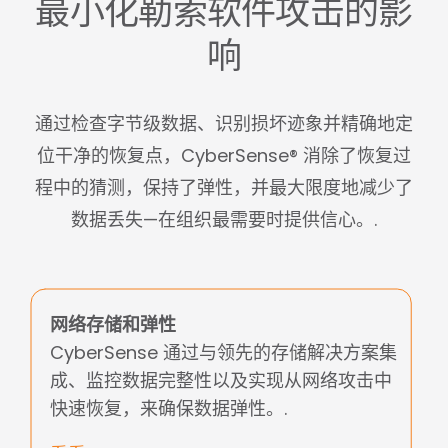
最小化勒索软件攻击的影
响
通过检查字节级数据、识别损坏迹象并精确地定
位干净的恢复点，CyberSense® 消除了恢复过
程中的猜测，保持了弹性，并最大限度地减少了
数据丢失—在组织最需要时提供信心。.
网络存储和弹性
CyberSense 通过与领先的存储解决方案集
成、监控数据完整性以及实现从网络攻击中
快速恢复，来确保数据弹性。.