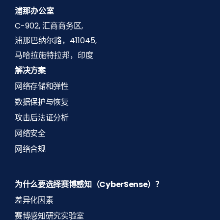
浦那办公室
C-902, 汇商商务区,
浦那巴纳尔路，411045,
马哈拉施特拉邦，印度
解决方案
网络存储和弹性
数据保护与恢复
攻击后法证分析
网络安全
网络合规
为什么要选择赛博感知（CyberSense）？
差异化因素
赛博感知研究实验室