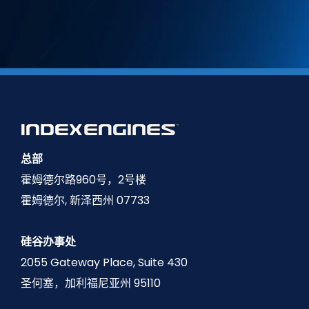
总部
霍姆德尔路960号，2号楼
霍姆德尔, 新泽西州 07733
硅谷办事处
2055 Gateway Place, Suite 430
圣何塞，加利福尼亚州 95110