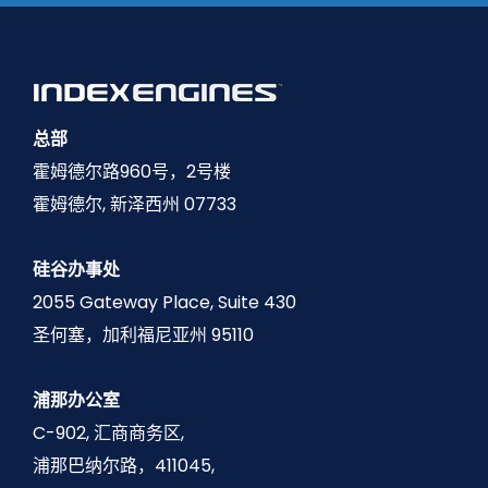
总部
霍姆德尔路960号，2号楼
霍姆德尔, 新泽西州 07733
硅谷办事处
2055 Gateway Place, Suite 430
圣何塞，加利福尼亚州 95110
浦那办公室
C-902, 汇商商务区,
浦那巴纳尔路，411045,