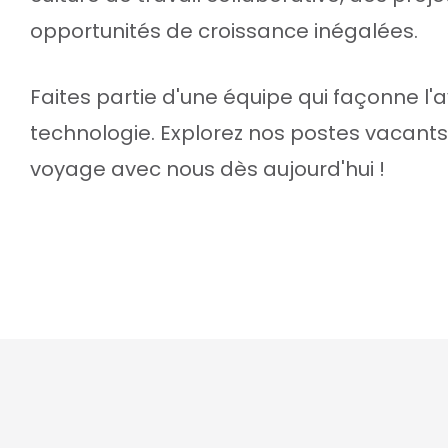
opportunités de croissance inégalées.
Faites partie d'une équipe qui façonne l'a
technologie. Explorez nos postes vacan
voyage avec nous dès aujourd'hui !