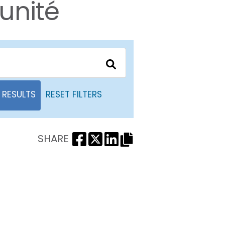
unité
RESULTS
RESET FILTERS
SHARE