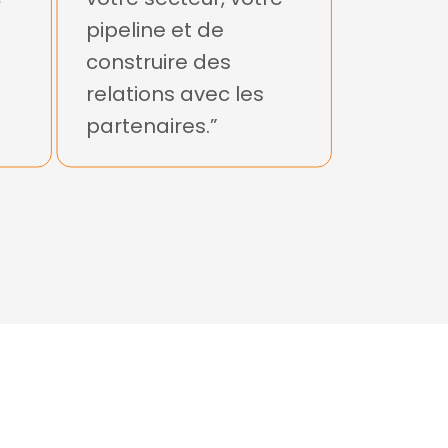
pipeline et de
construire des
relations avec les
partenaires.”