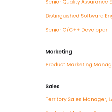
Senior Quality Assurance 
Distinguished Software En
Senior C/C++ Developer
Marketing
Product Marketing Manag
Sales
Territory Sales Manager, 