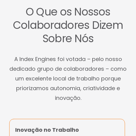
O Que os Nossos
Colaboradores Dizem
Sobre Nós
A Index Engines foi votada – pelo nosso
dedicado grupo de colaboradores – como
um excelente local de trabalho porque
priorizamos autonomia, criatividade e
inovação.
Inovação no Trabalho