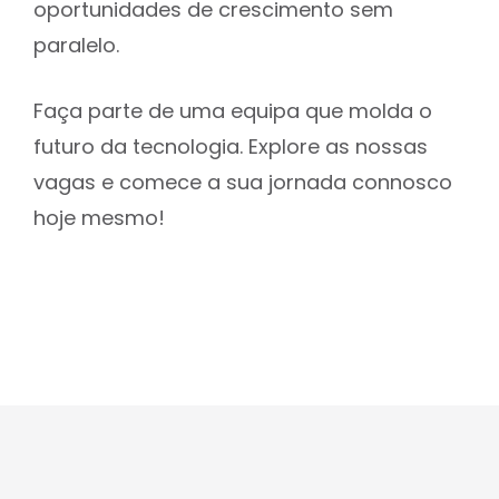
oportunidades de crescimento sem
paralelo.
Faça parte de uma equipa que molda o
futuro da tecnologia. Explore as nossas
vagas e comece a sua jornada connosco
hoje mesmo!