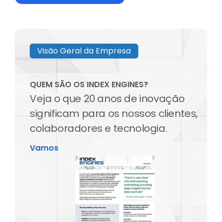
Visão Geral da Empresa
QUEM SÃO OS INDEX ENGINES?
Veja o que 20 anos de inovação
significam para os nossos clientes,
colaboradores e tecnologia.
Vamos