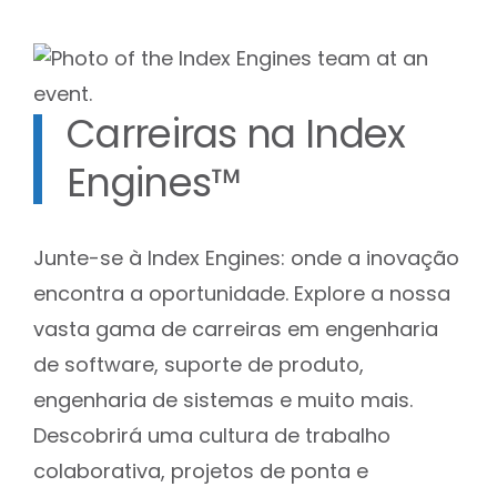
Carreiras na Index
Engines™
Junte-se à Index Engines: onde a inovação
encontra a oportunidade. Explore a nossa
vasta gama de carreiras em engenharia
de software, suporte de produto,
engenharia de sistemas e muito mais.
Descobrirá uma cultura de trabalho
colaborativa, projetos de ponta e