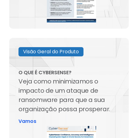
Visão Geral do Produto
O QUE É CYBERSENSE?
Veja como minimizamos o
impacto de um ataque de
ransomware para que a sua
organização possa prosperar.
Vamos