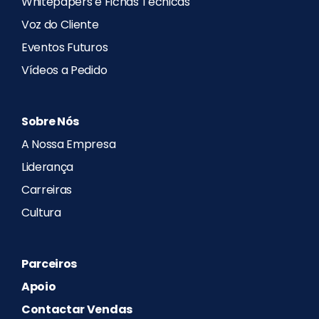
Whitepapers e Fichas Técnicas
Voz do Cliente
Eventos Futuros
Vídeos a Pedido
Sobre Nós
A Nossa Empresa
Liderança
Carreiras
Cultura
Parceiros
Apoio
Contactar Vendas