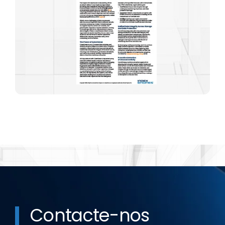
Contacte-nos