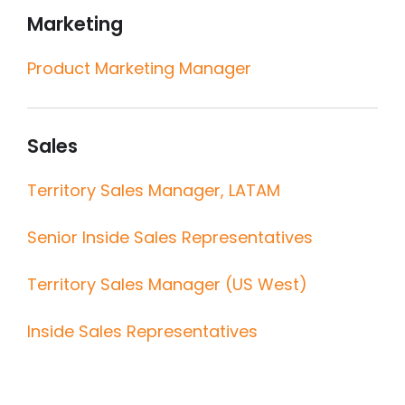
Marketing
Product Marketing Manager
Sales
Territory Sales Manager, LATAM
Senior Inside Sales Representatives
Territory Sales Manager (US West)
Inside Sales Representatives