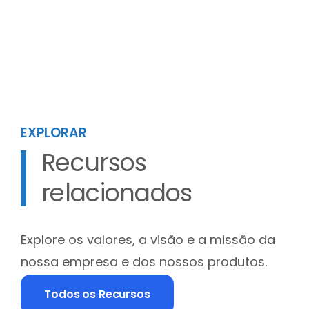
EXPLORAR
Recursos
relacionados
Explore os valores, a visão e a missão da
nossa empresa e dos nossos produtos.
Todos os Recursos