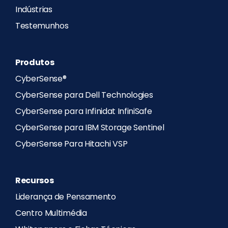
Indústrias
Testemunhos
Produtos
CyberSense®
CyberSense para Dell Technologies
CyberSense para Infinidat InfiniSafe
CyberSense para IBM Storage Sentinel
CyberSense Para Hitachi VSP
Recursos
Liderança de Pensamento
Centro Multimédia