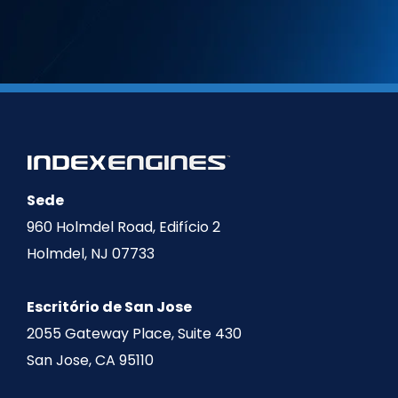
Sede
960 Holmdel Road, Edifício 2
Holmdel, NJ 07733
Escritório de San Jose
2055 Gateway Place, Suite 430
San Jose, CA 95110