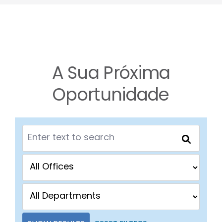
A Sua Próxima
Oportunidade