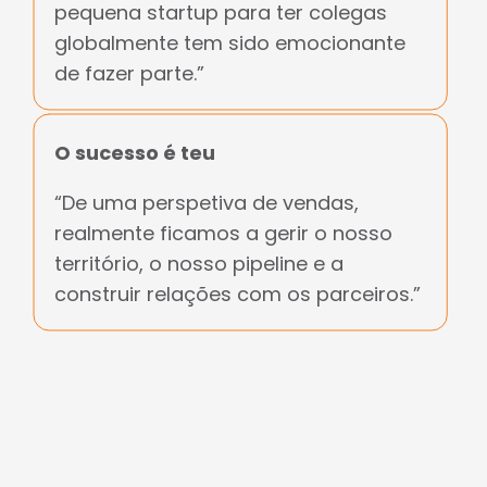
pequena startup para ter colegas
globalmente tem sido emocionante
de fazer parte.”
O sucesso é teu
“De uma perspetiva de vendas,
realmente ficamos a gerir o nosso
território, o nosso pipeline e a
construir relações com os parceiros.”