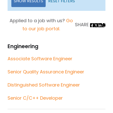
SHOW RESULTS
RESET FILTERS
Applied to a job with us?
Go
SHARE
to our job portal.
Engineering
Associate Software Engineer
Senior Quality Assurance Engineer
Distinguished Software Engineer
Senior C/C++ Developer