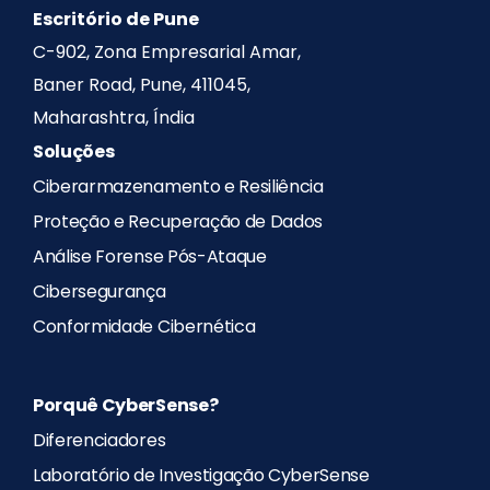
Escritório de Pune
C-902, Zona Empresarial Amar,
Baner Road, Pune, 411045,
Maharashtra, Índia
Soluções
Ciberarmazenamento e Resiliência
Proteção e Recuperação de Dados
Análise Forense Pós-Ataque
Cibersegurança
Conformidade Cibernética
Porquê CyberSense?
Diferenciadores
Laboratório de Investigação CyberSense