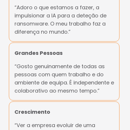
“Adoro o que estamos a fazer, a
impulsionar a IA para a deteção de
ransomware. O meu trabalho faz a
diferença no mundo.”
Grandes Pessoas
“Gosto genuinamente de todas as
pessoas com quem trabalho e do
ambiente de equipa. É independente e
colaborativo ao mesmo tempo.”
Crescimento
“Ver a empresa evoluir de uma