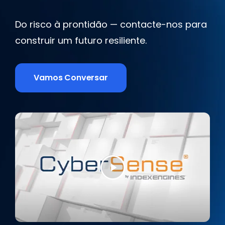
Do risco à prontidão — contacte-nos para
construir um futuro resiliente.
Vamos Conversar