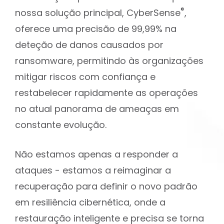
®
nossa solução principal, CyberSense
,
oferece uma precisão de 99,99% na
deteção de danos causados por
ransomware, permitindo às organizações
mitigar riscos com confiança e
restabelecer rapidamente as operações
no atual panorama de ameaças em
constante evolução.
Não estamos apenas a responder a
ataques - estamos a reimaginar a
recuperação para definir o novo padrão
em resiliência cibernética, onde a
restauração inteligente e precisa se torna