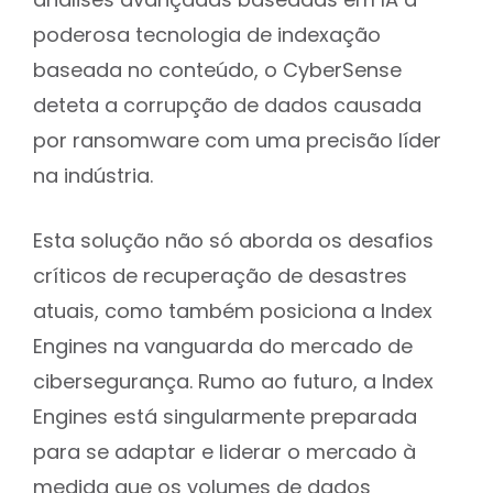
análises avançadas baseadas em IA à
poderosa tecnologia de indexação
baseada no conteúdo, o CyberSense
deteta a corrupção de dados causada
por ransomware com uma precisão líder
na indústria.
Esta solução não só aborda os desafios
críticos de recuperação de desastres
atuais, como também posiciona a Index
Engines na vanguarda do mercado de
cibersegurança. Rumo ao futuro, a Index
Engines está singularmente preparada
para se adaptar e liderar o mercado à
medida que os volumes de dados