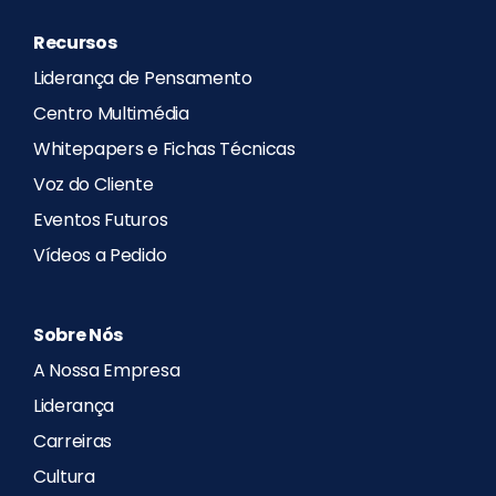
Recursos
Liderança de Pensamento
Centro Multimédia
Whitepapers e Fichas Técnicas
Voz do Cliente
Eventos Futuros
Vídeos a Pedido
Sobre Nós
A Nossa Empresa
Liderança
Carreiras
Cultura