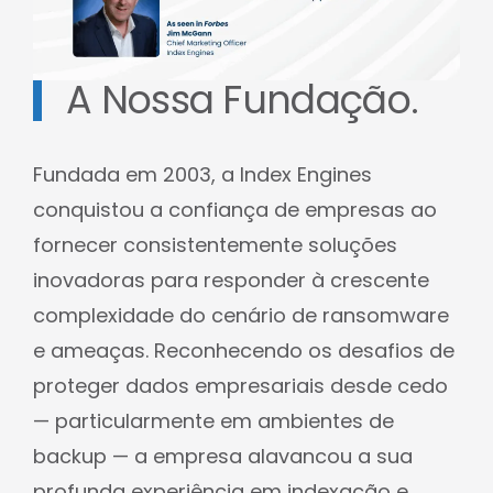
A Nossa Fundação.
Fundada em 2003, a Index Engines
conquistou a confiança de empresas ao
fornecer consistentemente soluções
inovadoras para responder à crescente
complexidade do cenário de ransomware
e ameaças. Reconhecendo os desafios de
proteger dados empresariais desde cedo
— particularmente em ambientes de
backup — a empresa alavancou a sua