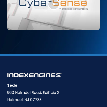
Sede
960 Holmdel Road, Edifício 2
Holmdel, NJ 07733