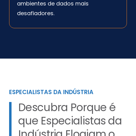
ambientes de dados mais
desafiadores.
ESPECIALISTAS DA INDÚSTRIA
Descubra Porque é
que Especialistas da
Indústria Elogiam o