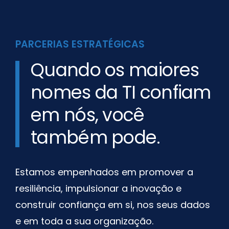
PARCERIAS ESTRATÉGICAS
Quando os maiores
nomes da TI confiam
em nós, você
também pode.
Estamos empenhados em promover a
resiliência, impulsionar a inovação e
construir confiança em si, nos seus dados
e em toda a sua organização.