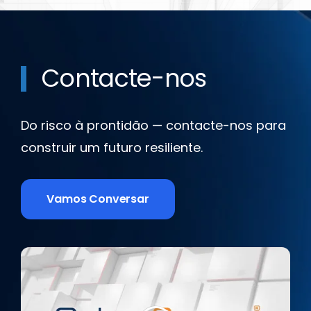
Contacte-nos
Do risco à prontidão — contacte-nos para
construir um futuro resiliente.
Vamos Conversar