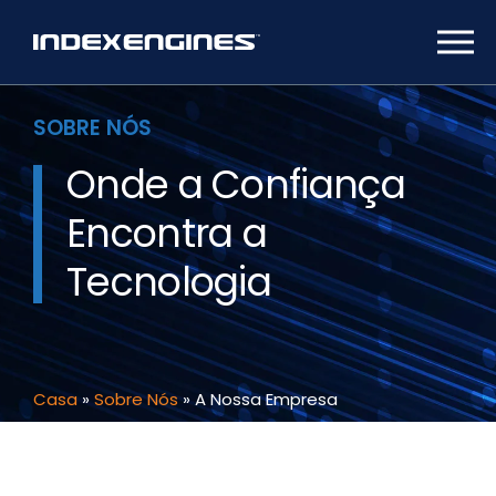
SOBRE NÓS
Onde a Confiança
Encontra a
Tecnologia
Casa
»
Sobre Nós
»
A Nossa Empresa