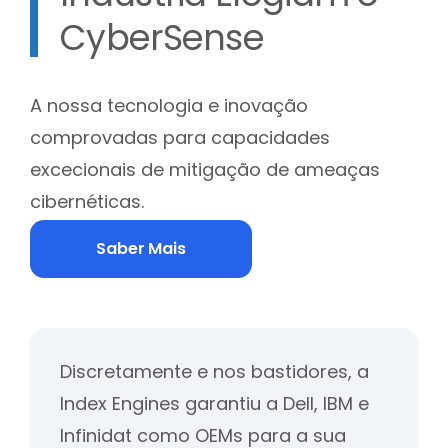
CyberSense
A nossa tecnologia e inovação
comprovadas para capacidades
excecionais de mitigação de ameaças
cibernéticas.
Saber Mais
Discretamente e nos bastidores, a
Index Engines garantiu a Dell, IBM e
Infinidat como OEMs para a sua