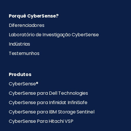
Porquê CyberSense?
Diferenciadores
Laboratório de Investigação CyberSense
Indústrias
Testemunhos
Produtos
CyberSense®
CyberSense para Dell Technologies
CyberSense para Infinidat InfiniSafe
CyberSense para IBM Storage Sentinel
CyberSense Para Hitachi VSP