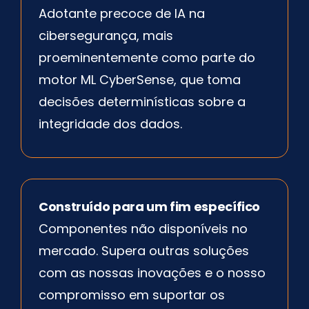
Adotante precoce de IA na
cibersegurança, mais
proeminentemente como parte do
motor ML CyberSense, que toma
decisões determinísticas sobre a
integridade dos dados.
Construído para um fim específico
Componentes não disponíveis no
mercado. Supera outras soluções
com as nossas inovações e o nosso
compromisso em suportar os