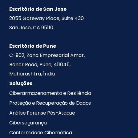
Escritório de San Jose
2055 Gateway Place, Suite 430
San Jose, CA 95110
Escritório de Pune
C-902, Zona Empresarial Amar,
Baner Road, Pune, 411045,
Maharashtra, Índia
Soluções
Ciberarmazenamento e Resiliência
Proteção e Recuperação de Dados
Análise Forense Pós-Ataque
Cibersegurança
Conformidade Cibernética