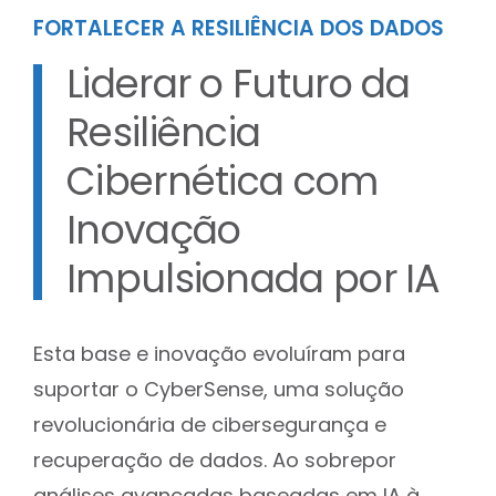
FORTALECER A RESILIÊNCIA DOS DADOS
Liderar o Futuro da
Resiliência
Cibernética com
Inovação
Impulsionada por IA
Esta base e inovação evoluíram para
suportar o CyberSense, uma solução
revolucionária de cibersegurança e
recuperação de dados. Ao sobrepor