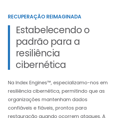
RECUPERAÇÃO REIMAGINADA
Estabelecendo o
padrão para a
resiliência
cibernética
Na Index Engines™, especializamo-nos em
resiliência cibernética, permitindo que as
organizações mantenham dados
confiáveis e fiáveis, prontos para
restauração quando ocorrem ataques. A