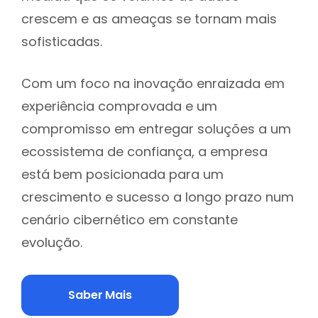
crescem e as ameaças se tornam mais
sofisticadas.
Com um foco na inovação enraizada em
experiência comprovada e um
compromisso em entregar soluções a um
ecossistema de confiança, a empresa
está bem posicionada para um
crescimento e sucesso a longo prazo num
cenário cibernético em constante
evolução.
Saber Mais