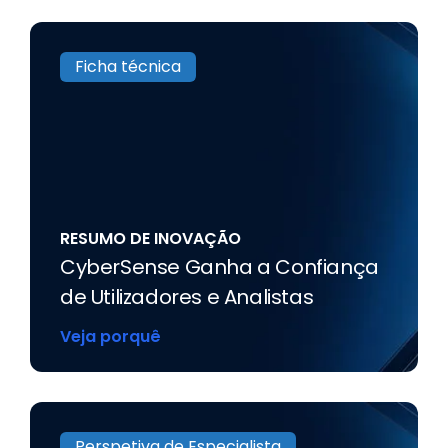
Ficha técnica
RESUMO DE INOVAÇÃO
CyberSense Ganha a Confiança
de Utilizadores e Analistas
Veja porquê