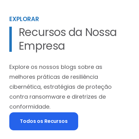
EXPLORAR
Recursos da Nossa
Empresa
Explore os nossos blogs sobre as
melhores práticas de resiliência
cibernética, estratégias de proteção
contra ransomware e diretrizes de
conformidade.
Todos os Recursos