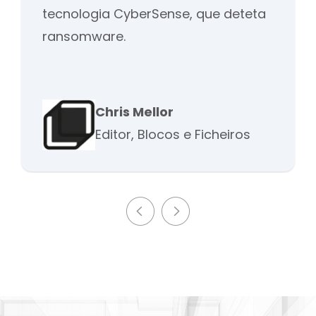
tecnologia CyberSense, que deteta
ransomware.
Chris Mellor
Editor, Blocos e Ficheiros