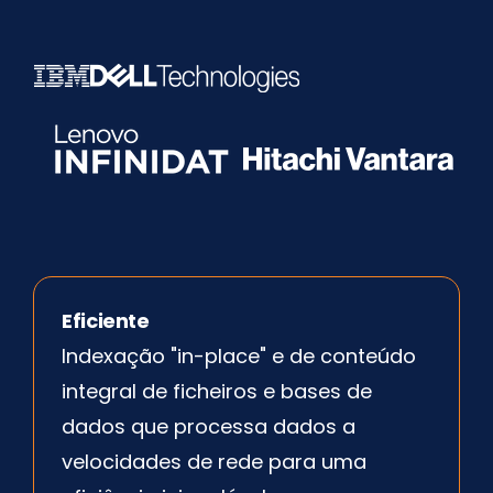
Eficiente
Indexação "in-place" e de conteúdo
integral de ficheiros e bases de
dados que processa dados a
velocidades de rede para uma