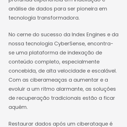
profunda experiência em indexação e
análise de dados para ser pioneira em
tecnologia transformadora.
No cerne do sucesso da Index Engines e da
nossa tecnologia CyberSense, encontra-
se uma plataforma de indexação de
conteúdo completo, especialmente
concebida, de alta velocidade e escalável.
Com as ciberameaças a aumentar e a
evoluir a um ritmo alarmante, as soluções
de recuperação tradicionais estão a ficar
aquém.
Restaurar dados após um ciberataque é