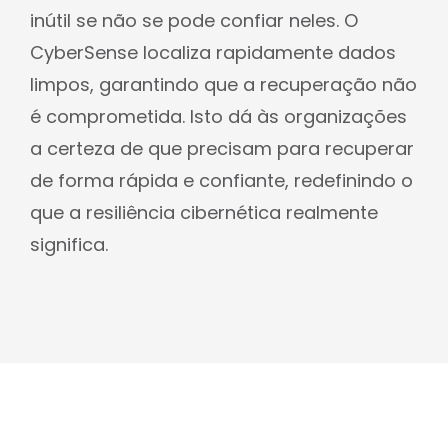
inútil se não se pode confiar neles. O
CyberSense localiza rapidamente dados
limpos, garantindo que a recuperação não
é comprometida. Isto dá às organizações
a certeza de que precisam para recuperar
de forma rápida e confiante, redefinindo o
que a resiliência cibernética realmente
significa.