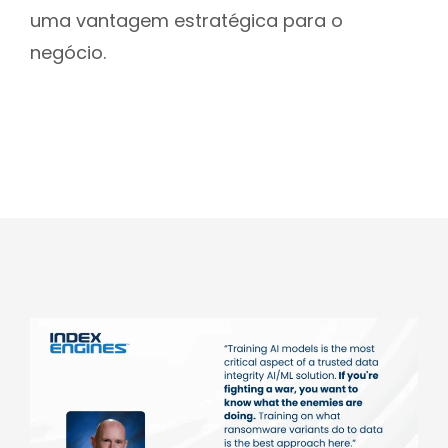
uma vantagem estratégica para o
negócio.