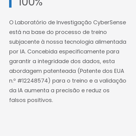
100%
O Laboratório de Investigação CyberSense
está na base do processo de treino
subjacente à nossa tecnologia alimentada
por IA. Concebida especificamente para
garantir a integridade dos dados, esta
abordagem patenteada (Patente dos EUA
n.º #12248574) para o treino e a validação
da IA aumenta a precisão e reduz os
falsos positivos.