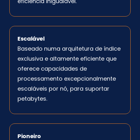
eficiência inigualável.
Escalável
Baseado numa arquitetura de índice
exclusiva e altamente eficiente que
oferece capacidades de
processamento excepcionalmente
escaláveis por nó, para suportar
petabytes.
Pioneiro