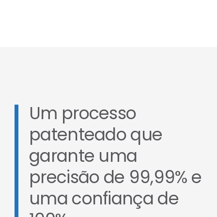
Um processo
patenteado que
garante uma
precisão de 99,99% e
uma confiança de