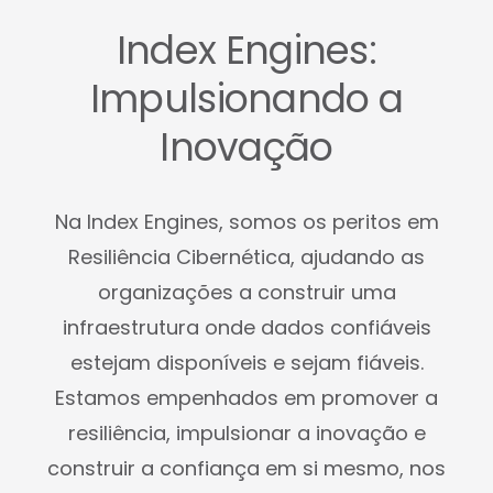
Index Engines:
Impulsionando a
Inovação
Na Index Engines, somos os peritos em
Resiliência Cibernética, ajudando as
organizações a construir uma
infraestrutura onde dados confiáveis
estejam disponíveis e sejam fiáveis.
Estamos empenhados em promover a
resiliência, impulsionar a inovação e
construir a confiança em si mesmo, nos