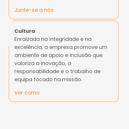
Junte-se a nós
Cultura
Enraizada na integridade e na
excelência, a empresa promove um
ambiente de apoio e inclusão que
valoriza a inovação, a
responsabilidade e o trabalho de
equipa focado na missão.
Ver como