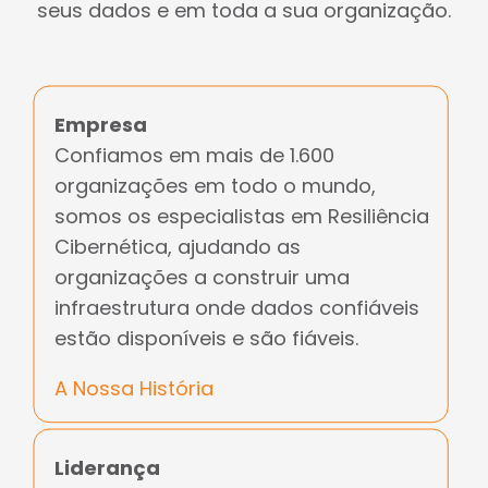
seus dados e em toda a sua organização.
Empresa
Confiamos em mais de 1.600
organizações em todo o mundo,
somos os especialistas em Resiliência
Cibernética, ajudando as
organizações a construir uma
infraestrutura onde dados confiáveis
estão disponíveis e são fiáveis.
A Nossa História
Liderança