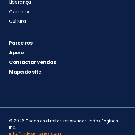
Liderança
Carreiras
Cultura
Parceiros
Apoio
Contactar Vendas
Mapa do site
© 2026 Todos os direitos reservados. Index Engines
Inc.
info@indexengines.com