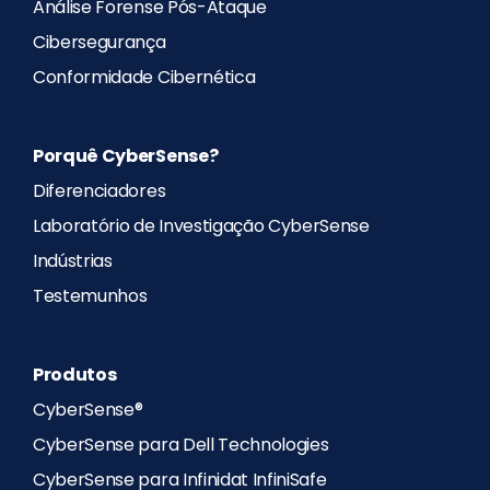
Análise Forense Pós-Ataque
Cibersegurança
Conformidade Cibernética
Porquê CyberSense?
Diferenciadores
Laboratório de Investigação CyberSense
Indústrias
Testemunhos
Produtos
CyberSense®
CyberSense para Dell Technologies
CyberSense para Infinidat InfiniSafe