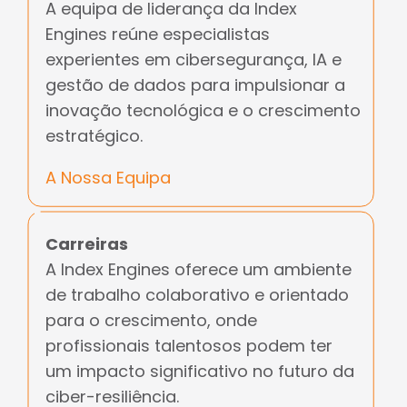
A equipa de liderança da Index
Engines reúne especialistas
experientes em cibersegurança, IA e
gestão de dados para impulsionar a
inovação tecnológica e o crescimento
estratégico.
A Nossa Equipa
Carreiras
A Index Engines oferece um ambiente
de trabalho colaborativo e orientado
para o crescimento, onde
profissionais talentosos podem ter
um impacto significativo no futuro da
ciber-resiliência.