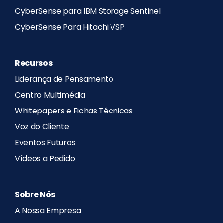
CyberSense para IBM Storage Sentinel
CyberSense Para Hitachi VSP
Recursos
Liderança de Pensamento
Centro Multimédia
Whitepapers e Fichas Técnicas
Voz do Cliente
Eventos Futuros
Vídeos a Pedido
Sobre Nós
A Nossa Empresa