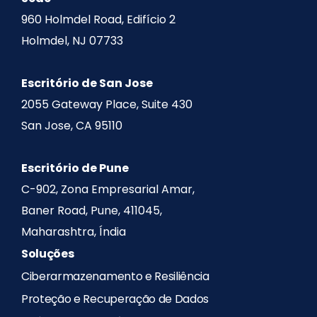
960 Holmdel Road, Edifício 2
Holmdel, NJ 07733
Escritório de San Jose
2055 Gateway Place, Suite 430
San Jose, CA 95110
Escritório de Pune
C-902, Zona Empresarial Amar,
Baner Road, Pune, 411045,
Maharashtra, Índia
Soluções
Ciberarmazenamento e Resiliência
Proteção e Recuperação de Dados