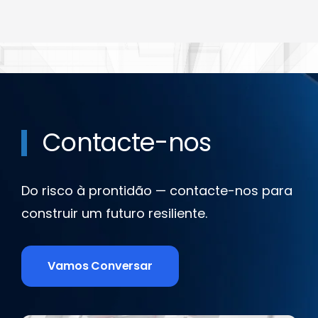
Contacte-nos
Do risco à prontidão — contacte-nos para
construir um futuro resiliente.
Vamos Conversar