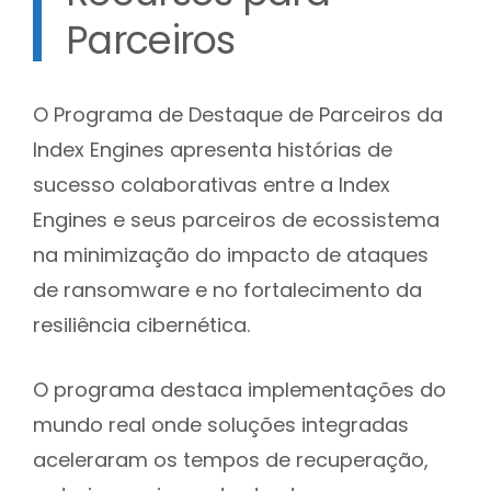
Parceiros
O Programa de Destaque de Parceiros da
Index Engines apresenta histórias de
sucesso colaborativas entre a Index
Engines e seus parceiros de ecossistema
na minimização do impacto de ataques
de ransomware e no fortalecimento da
resiliência cibernética.
O programa destaca implementações do
mundo real onde soluções integradas
aceleraram os tempos de recuperação,