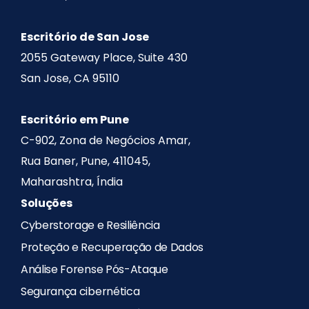
Escritório de San Jose
2055 Gateway Place, Suite 430
San Jose, CA 95110
Escritório em Pune
C-902, Zona de Negócios Amar,
Rua Baner, Pune, 411045,
Maharashtra, Índia
Soluções
Cyberstorage e Resiliência
Proteção e Recuperação de Dados
Análise Forense Pós-Ataque
Segurança cibernética