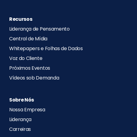
Recursos
Liderança de Pensamento
Central de Mídia
Whitepapers e Folhas de Dados
Voz do Cliente
Próximos Eventos
Vídeos sob Demanda
Sobre Nós
Nossa Empresa
Liderança
Carreiras