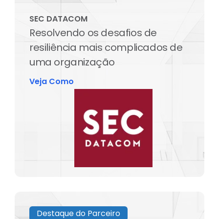
SEC DATACOM
Resolvendo os desafios de
resiliência mais complicados de
uma organização
Veja Como
Destaque do Parceiro