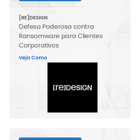
[RE]DESIGN
Defesa Poderosa contra
Ransomware para Clientes
Corporativos
Veja Como