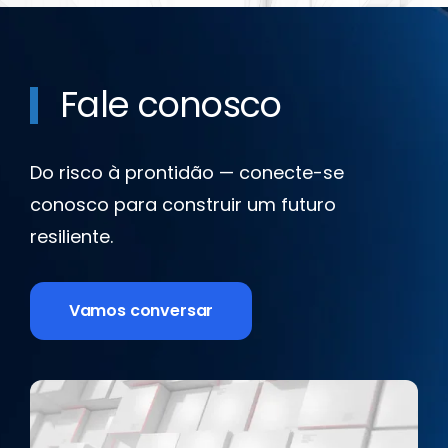
Fale conosco
Do risco à prontidão — conecte-se
conosco para construir um futuro
resiliente.
Vamos conversar