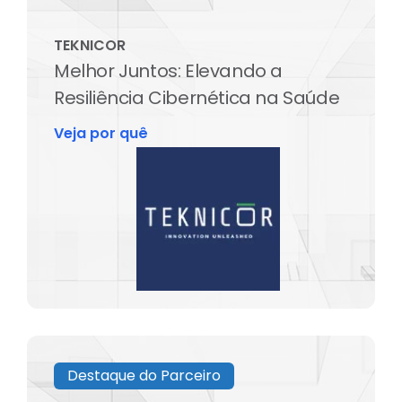
TEKNICOR
Melhor Juntos: Elevando a
Resiliência Cibernética na Saúde
Veja por quê
Destaque do Parceiro