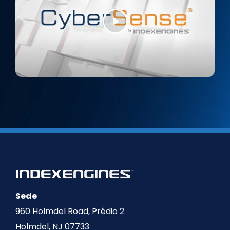
Sede
960 Holmdel Road, Prédio 2
Holmdel, NJ 07733