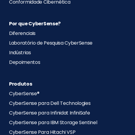
Conformidade Cibernética
Por que CyberSense?
Diferenciais
Laboratório de Pesquisa CyberSense
Indústrias
Depoimentos
Produtos
CyberSense®
CyberSense para Dell Technologies
CyberSense para Infinidat InfiniSafe
CyberSense para IBM Storage Sentinel
CyberSense Para Hitachi VSP