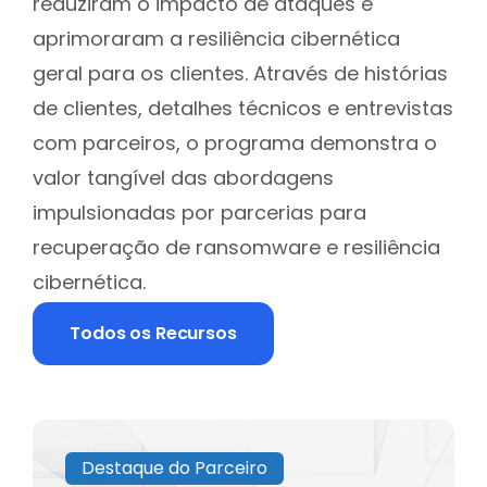
reduziram o impacto de ataques e
aprimoraram a resiliência cibernética
geral para os clientes. Através de histórias
de clientes, detalhes técnicos e entrevistas
com parceiros, o programa demonstra o
valor tangível das abordagens
impulsionadas por parcerias para
recuperação de ransomware e resiliência
cibernética.
Todos os Recursos
Destaque do Parceiro