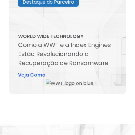
Destaque do Parceiro
WORLD WIDE TECHNOLOGY
Como a WWT e a Index Engines
Estão Revolucionando a
Recuperação de Ransomware
Veja Como