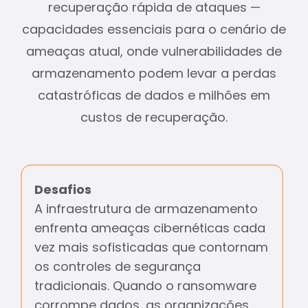
recuperação rápida de ataques —
capacidades essenciais para o cenário de
ameaças atual, onde vulnerabilidades de
armazenamento podem levar a perdas
catastróficas de dados e milhões em
custos de recuperação.
Desafios
A infraestrutura de armazenamento
enfrenta ameaças cibernéticas cada
vez mais sofisticadas que contornam
os controles de segurança
tradicionais. Quando o ransomware
corrompe dados, as organizações