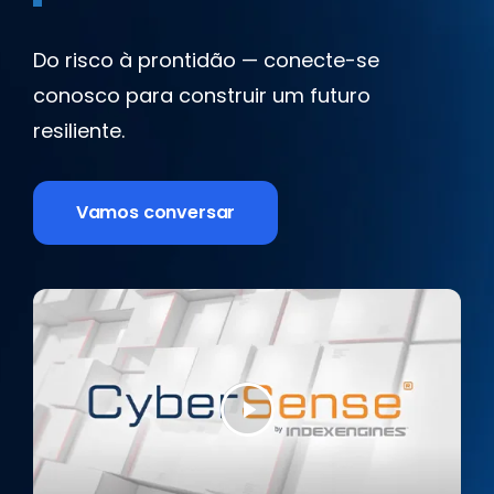
Do risco à prontidão — conecte-se
conosco para construir um futuro
resiliente.
Vamos conversar