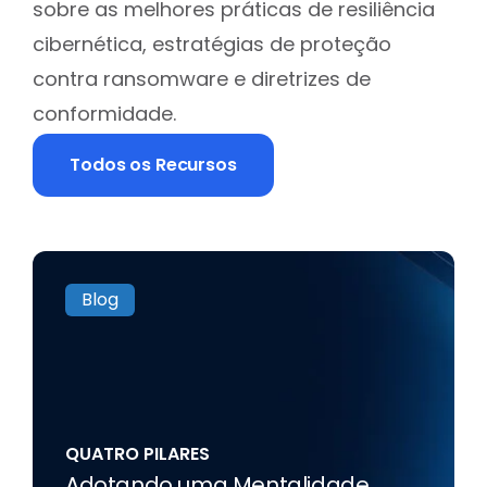
sobre as melhores práticas de resiliência
cibernética, estratégias de proteção
contra ransomware e diretrizes de
conformidade.
Todos os Recursos
Blog
QUATRO PILARES