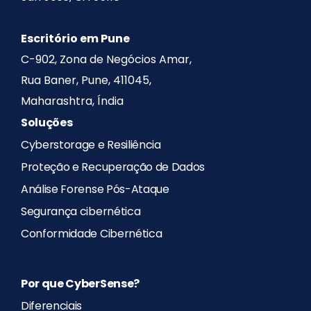
Escritório em Pune
C-902, Zona de Negócios Amar,
Rua Baner, Pune, 411045,
Maharashtra, Índia
Soluções
Cyberstorage e Resiliência
Proteção e Recuperação de Dados
Análise Forense Pós-Ataque
Segurança cibernética
Conformidade Cibernética
Por que CyberSense?
Diferenciais