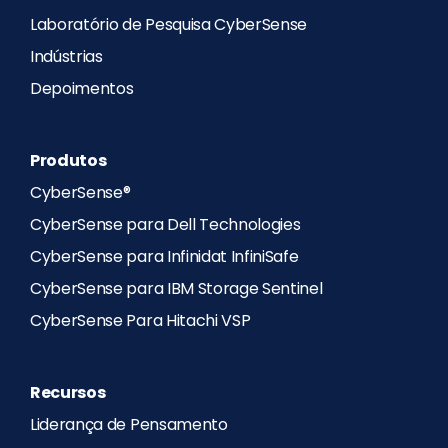
Laboratório de Pesquisa CyberSense
Indústrias
Depoimentos
Produtos
CyberSense®
CyberSense para Dell Technologies
CyberSense para Infinidat InfiniSafe
CyberSense para IBM Storage Sentinel
CyberSense Para Hitachi VSP
Recursos
Liderança de Pensamento