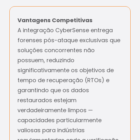
Vantagens Competitivas
A integração CyberSense entrega
forenses pós-ataque exclusivas que
soluções concorrentes não
possuem, reduzindo
significativamente os objetivos de
tempo de recuperação (RTOs) e
garantindo que os dados
restaurados estejam
verdadeiramente limpos —
capacidades particularmente
valiosas para indústrias