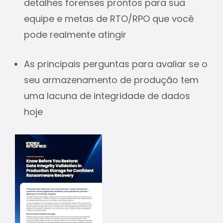
detalhes forenses prontos para sua
equipe e metas de RTO/RPO que você
pode realmente atingir
As principais perguntas para avaliar se o
seu armazenamento de produção tem
uma lacuna de integridade de dados
hoje