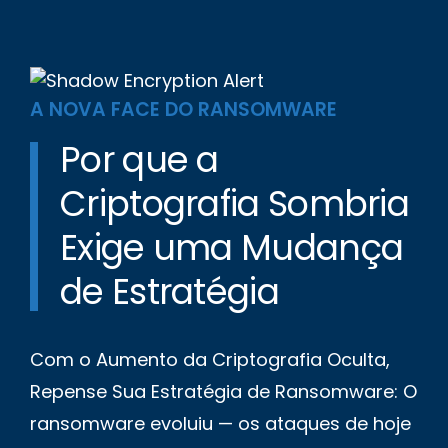
A NOVA FACE DO RANSOMWARE
Por que a
Criptografia Sombria
Exige uma Mudança
de Estratégia
Com o Aumento da Criptografia Oculta,
Repense Sua Estratégia de Ransomware: O
ransomware evoluiu — os ataques de hoje