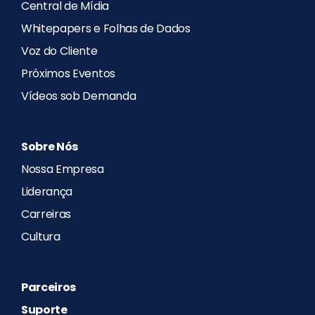
Central de Mídia
Whitepapers e Folhas de Dados
Voz do Cliente
Próximos Eventos
Vídeos sob Demanda
Sobre Nós
Nossa Empresa
Liderança
Carreiras
Cultura
Parceiros
Suporte