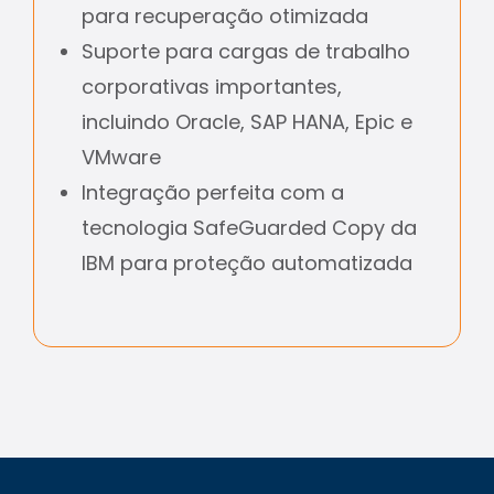
para recuperação otimizada
Suporte para cargas de trabalho
corporativas importantes,
incluindo Oracle, SAP HANA, Epic e
VMware
Integração perfeita com a
tecnologia SafeGuarded Copy da
IBM para proteção automatizada