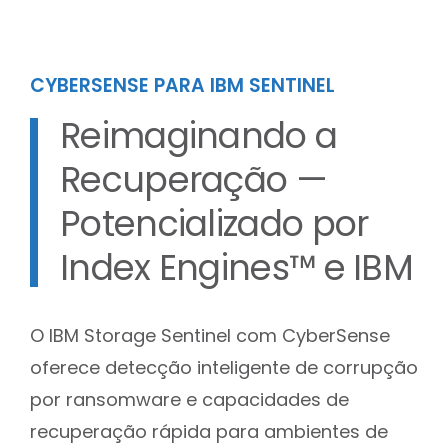
CYBERSENSE PARA IBM SENTINEL
Reimaginando a
Recuperação —
Potencializado por
Index Engines™ e IBM
O IBM Storage Sentinel com CyberSense
oferece detecção inteligente de corrupção
por ransomware e capacidades de
recuperação rápida para ambientes de