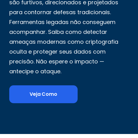
são furtivos, direcionados e projetados
para contornar defesas tradicionais.
Ferramentas legadas não conseguem
acompanhar. Saiba como detectar
ameaças modernas como criptografia
oculta e proteger seus dados com
precisão. Não espere o impacto —
antecipe o ataque.
Veja Como