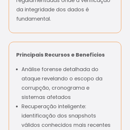
regulamentadas onde a verificação
da integridade dos dados é
fundamental.
Principais Recursos e Benefícios
Análise forense detalhada do
ataque revelando o escopo da
corrupção, cronograma e
sistemas afetados
Recuperação inteligente:
identificação dos snapshots
válidos conhecidos mais recentes