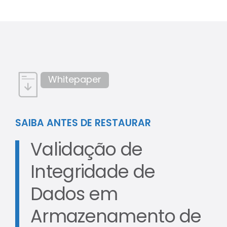
Whitepaper
SAIBA ANTES DE RESTAURAR
Validação de
Integridade de
Dados em
Armazenamento de