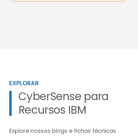
EXPLORAR
CyberSense para
Recursos IBM
Explore nossos blogs e fichas técnicas