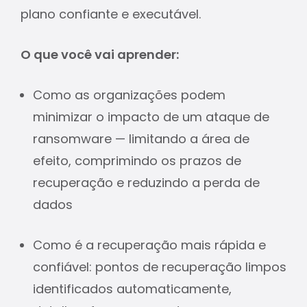
plano confiante e executável.
O que você vai aprender:
Como as organizações podem
minimizar o impacto de um ataque de
ransomware — limitando a área de
efeito, comprimindo os prazos de
recuperação e reduzindo a perda de
dados
Como é a recuperação mais rápida e
confiável: pontos de recuperação limpos
identificados automaticamente,