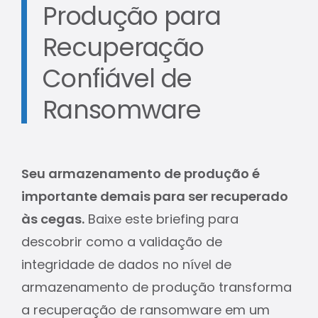
Produção para
Recuperação
Confiável de
Ransomware
Seu armazenamento de produção é
importante demais para ser recuperado
às cegas.
Baixe este briefing para
descobrir como a validação de
integridade de dados no nível de
armazenamento de produção transforma
a recuperação de ransomware em um