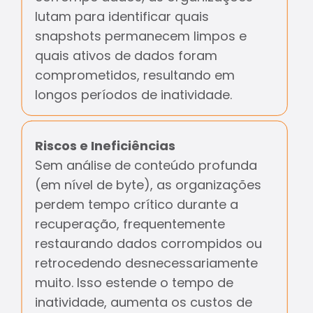
lutam para identificar quais
snapshots permanecem limpos e
quais ativos de dados foram
comprometidos, resultando em
longos períodos de inatividade.
Riscos e Ineficiências
Sem análise de conteúdo profunda
(em nível de byte), as organizações
perdem tempo crítico durante a
recuperação, frequentemente
restaurando dados corrompidos ou
retrocedendo desnecessariamente
muito. Isso estende o tempo de
inatividade, aumenta os custos de