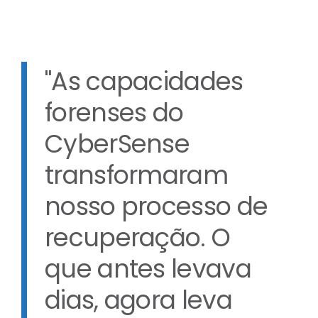
"As capacidades
forenses do
CyberSense
transformaram
nosso processo de
recuperação. O
que antes levava
dias, agora leva