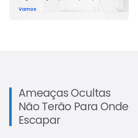
Vamos
Ameaças Ocultas
Não Terão Para Onde
Escapar