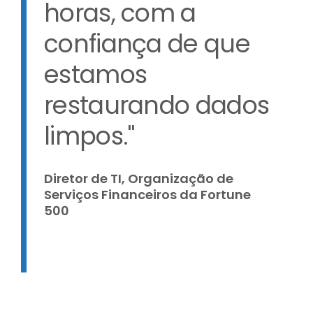
horas, com a
confiança de que
estamos
restaurando dados
limpos."
Diretor de TI, Organização de
Serviços Financeiros da Fortune
500