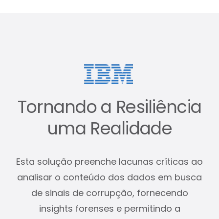
Tornando a Resiliência
uma Realidade
Esta solução preenche lacunas críticas ao
analisar o conteúdo dos dados em busca
de sinais de corrupção, fornecendo
insights forenses e permitindo a