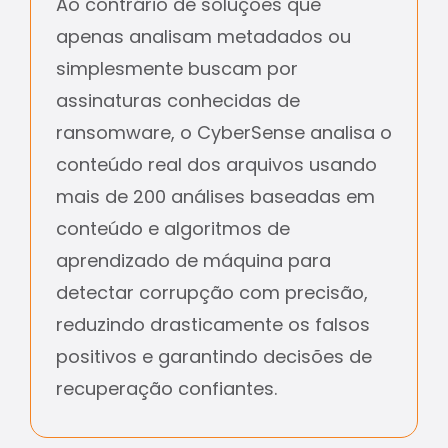
Ao contrário de soluções que
apenas analisam metadados ou
simplesmente buscam por
assinaturas conhecidas de
ransomware, o CyberSense analisa o
conteúdo real dos arquivos usando
mais de 200 análises baseadas em
conteúdo e algoritmos de
aprendizado de máquina para
detectar corrupção com precisão,
reduzindo drasticamente os falsos
positivos e garantindo decisões de
recuperação confiantes.