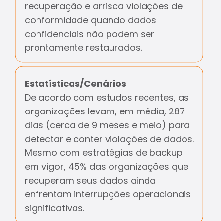
recuperação e arrisca violações de
conformidade quando dados
confidenciais não podem ser
prontamente restaurados.
Estatísticas/Cenários
De acordo com estudos recentes, as
organizações levam, em média, 287
dias (cerca de 9 meses e meio) para
detectar e conter violações de dados.
Mesmo com estratégias de backup
em vigor, 45% das organizações que
recuperam seus dados ainda
enfrentam interrupções operacionais
significativas.