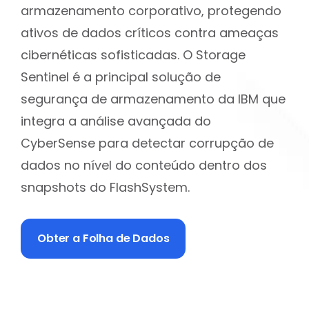
armazenamento corporativo, protegendo
ativos de dados críticos contra ameaças
cibernéticas sofisticadas. O Storage
Sentinel é a principal solução de
segurança de armazenamento da IBM que
integra a análise avançada do
CyberSense para detectar corrupção de
dados no nível do conteúdo dentro dos
snapshots do FlashSystem.
Obter a Folha de Dados