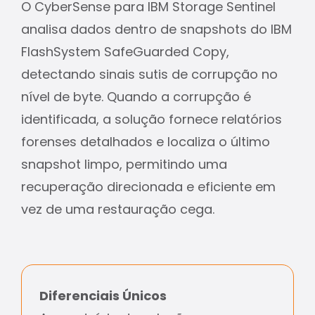
O CyberSense para IBM Storage Sentinel
analisa dados dentro de snapshots do IBM
FlashSystem SafeGuarded Copy,
detectando sinais sutis de corrupção no
nível de byte. Quando a corrupção é
identificada, a solução fornece relatórios
forenses detalhados e localiza o último
snapshot limpo, permitindo uma
recuperação direcionada e eficiente em
vez de uma restauração cega.
Diferenciais Únicos