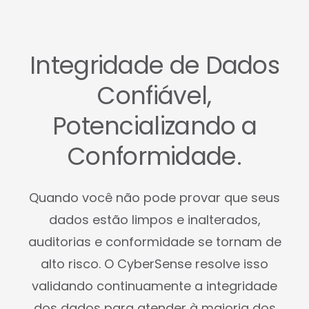
Integridade de Dados
Confiável,
Potencializando a
Conformidade.
Quando você não pode provar que seus
dados estão limpos e inalterados,
auditorias e conformidade se tornam de
alto risco. O CyberSense resolve isso
validando continuamente a integridade