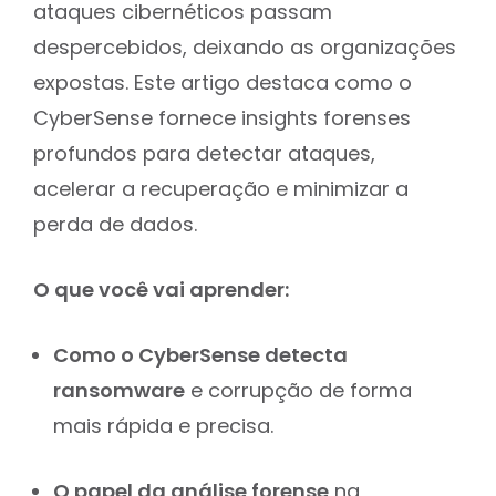
ataques cibernéticos passam
despercebidos, deixando as organizações
expostas. Este artigo destaca como o
CyberSense fornece insights forenses
profundos para detectar ataques,
acelerar a recuperação e minimizar a
perda de dados.
O que você vai aprender:
Como o CyberSense detecta
ransomware
e corrupção de forma
mais rápida e precisa.
O papel da análise forense
na