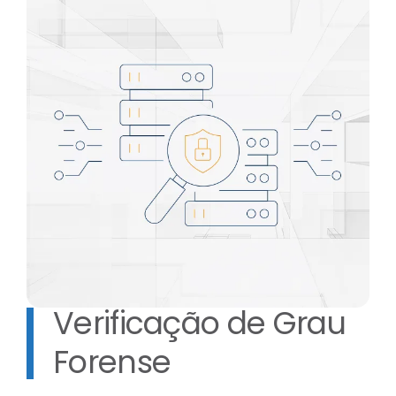
Verificação de Grau
Forense