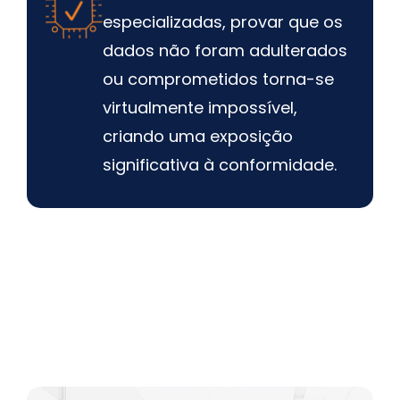
especializadas, provar que os
dados não foram adulterados
ou comprometidos torna-se
virtualmente impossível,
criando uma exposição
significativa à conformidade.