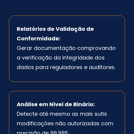
Relatórios de Validação de
Conformidade:
Gerar documentação comprovando
a verificação da integridade dos
dados para reguladores e auditores.
Análise em Nível de Binário:
Detecte até mesmo as mais sutis
modificações não autorizadas com
precisão de 99,99%.