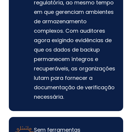
regulatória, ao mesmo tempo
em que gerenciam ambientes
de armazenamento
complexos. Com auditores
agora exigindo evidências de
que os dados de backup
permanecem íntegros e
recuperáveis, as organizações
lutam para fornecer a
documentação de verificação
necessária.
Sem ferramentas