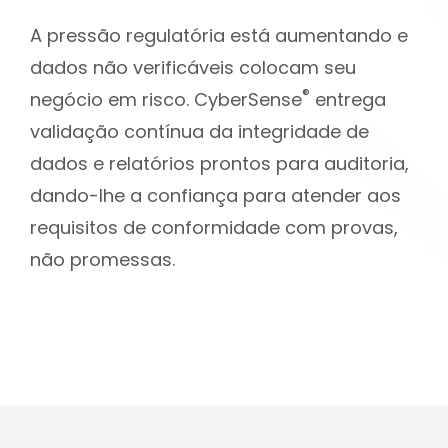
A pressão regulatória está aumentando e
dados não verificáveis colocam seu
®
negócio em risco. CyberSense
entrega
validação contínua da integridade de
dados e relatórios prontos para auditoria,
dando-lhe a confiança para atender aos
requisitos de conformidade com provas,
não promessas.