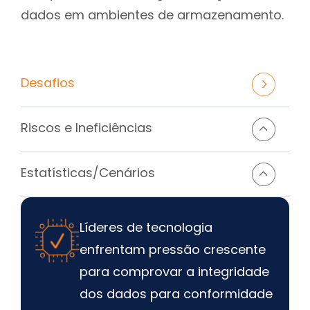
dados em ambientes de armazenamento.
Desafios
Riscos e Ineficiências
Estatísticas/Cenários
Líderes de tecnologia
enfrentam pressão crescente
para comprovar a integridade
dos dados para conformidade