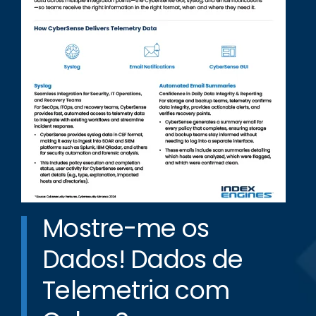
Mostre-me os
Dados! Dados de
Telemetria com