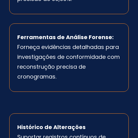
Ferramentas de Análise Forense:
Forneça evidências detalhadas para
investigações de conformidade com
reconstrução precisa de
cronogramas.
Histórico de Alterações
Suportar registros contínuos de