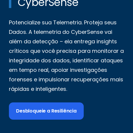
CyberSense
Potencialize sua Telemetria. Proteja seus
Dados. A telemetria do CyberSense vai
além da detecção – ela entrega insights
críticos que você precisa para monitorar a
integridade dos dados, identificar ataques
em tempo real, apoiar investigações
forenses e impulsionar recuperações mais
rápidas e inteligentes.
Desbloqueie a Resiliência