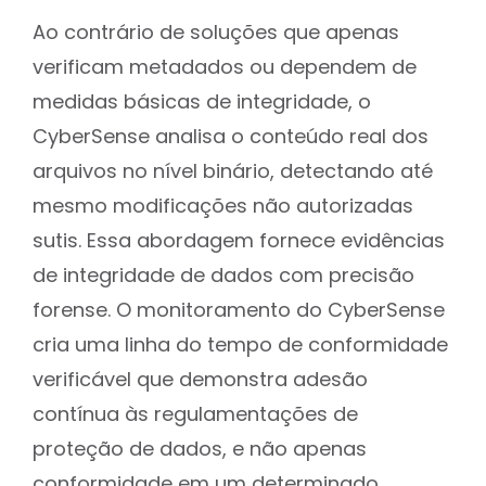
Ao contrário de soluções que apenas
verificam metadados ou dependem de
medidas básicas de integridade, o
CyberSense analisa o conteúdo real dos
arquivos no nível binário, detectando até
mesmo modificações não autorizadas
sutis. Essa abordagem fornece evidências
de integridade de dados com precisão
forense. O monitoramento do CyberSense
cria uma linha do tempo de conformidade
verificável que demonstra adesão
contínua às regulamentações de
proteção de dados, e não apenas
conformidade em um determinado