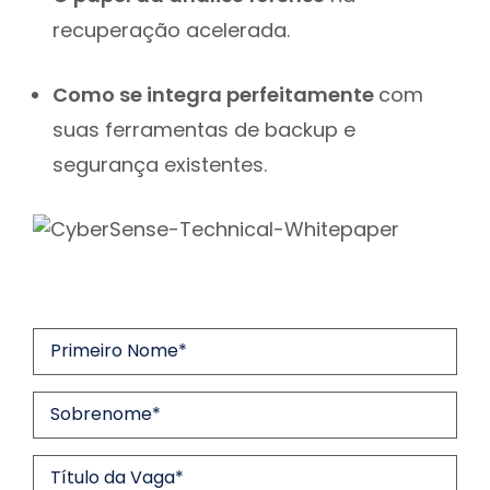
recuperação acelerada.
Como se integra perfeitamente
com
suas ferramentas de backup e
segurança existentes.