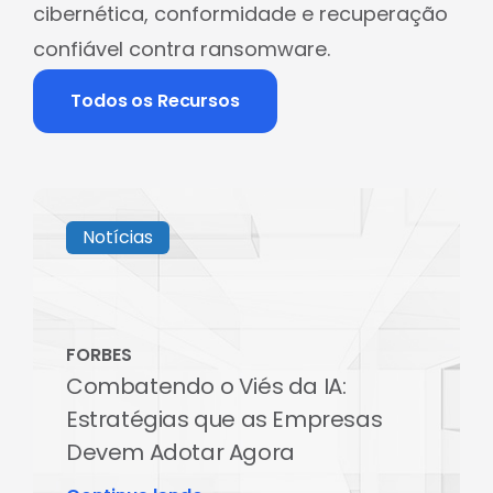
cibernética, conformidade e recuperação
confiável contra ransomware.
Todos os Recursos
Notícias
FORBES
Combatendo o Viés da IA:
Estratégias que as Empresas
Devem Adotar Agora