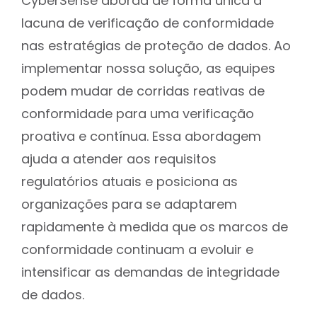
CyberSense aborda de forma única a
lacuna de verificação de conformidade
nas estratégias de proteção de dados. Ao
implementar nossa solução, as equipes
podem mudar de corridas reativas de
conformidade para uma verificação
proativa e contínua. Essa abordagem
ajuda a atender aos requisitos
regulatórios atuais e posiciona as
organizações para se adaptarem
rapidamente à medida que os marcos de
conformidade continuam a evoluir e
intensificar as demandas de integridade
de dados.