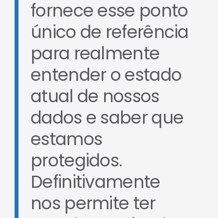
fornece esse ponto
único de referência
para realmente
entender o estado
atual de nossos
dados e saber que
estamos
protegidos.
Definitivamente
nos permite ter