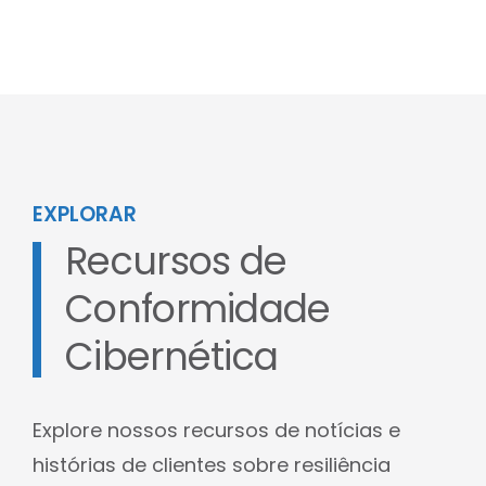
EXPLORAR
Recursos de
Conformidade
Cibernética
Explore nossos recursos de notícias e
histórias de clientes sobre resiliência