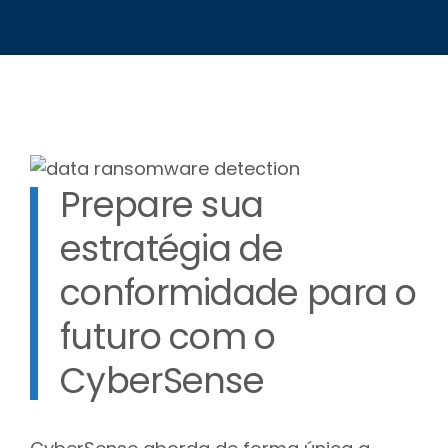
Prepare sua
estratégia de
conformidade para o
futuro com o
CyberSense