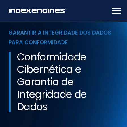
GARANTIR A INTEGRIDADE DOS DADOS
PARA CONFORMIDADE
Conformidade
Cibernética e
Garantia de
Integridade de
Dados