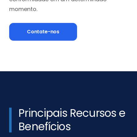
momento.
Contate-nos
Principais Recursos e
Benefícios