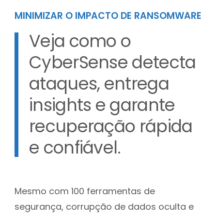
MINIMIZAR O IMPACTO DE RANSOMWARE
Veja como o
CyberSense detecta
ataques, entrega
insights e garante
recuperação rápida
e confiável.
Mesmo com 100 ferramentas de
segurança, corrupção de dados oculta e