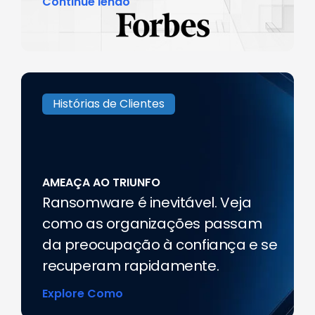
Continue lendo
Histórias de Clientes
AMEAÇA AO TRIUNFO
Ransomware é inevitável. Veja
como as organizações passam
da preocupação à confiança e se
recuperam rapidamente.
Explore Como