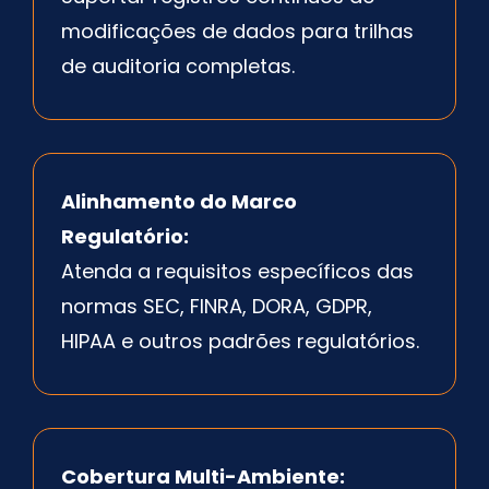
modificações de dados para trilhas
de auditoria completas.
Alinhamento do Marco
Regulatório:
Atenda a requisitos específicos das
normas SEC, FINRA, DORA, GDPR,
HIPAA e outros padrões regulatórios.
Cobertura Multi-Ambiente: