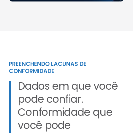
PREENCHENDO LACUNAS DE
CONFORMIDADE
Dados em que você
pode confiar.
Conformidade que
você pode