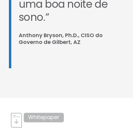
uma boa noite de
sono.”
Anthony Bryson, Ph.D., CISO do
Governo de Gilbert, AZ
Whitepaper