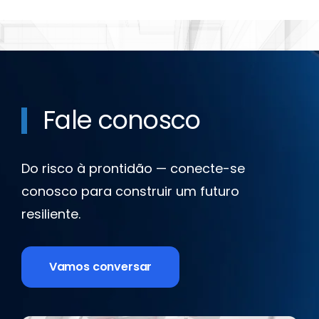
Fale conosco
Do risco à prontidão — conecte-se
conosco para construir um futuro
resiliente.
Vamos conversar