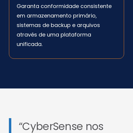
Garanta conformidade consistente
em armazenamento primário,
sistemas de backup e arquivos
através de uma plataforma
unificada.
“CyberSense nos