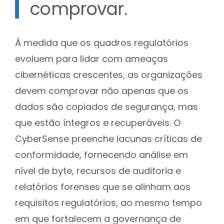
comprovar.
À medida que os quadros regulatórios
evoluem para lidar com ameaças
cibernéticas crescentes, as organizações
devem comprovar não apenas que os
dados são copiados de segurança, mas
que estão íntegros e recuperáveis. O
CyberSense preenche lacunas críticas de
conformidade, fornecendo análise em
nível de byte, recursos de auditoria e
relatórios forenses que se alinham aos
requisitos regulatórios, ao mesmo tempo
em que fortalecem a governança de