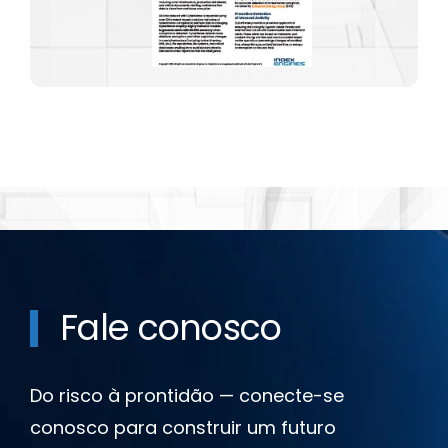
Fale conosco
Do risco à prontidão — conecte-se
conosco para construir um futuro