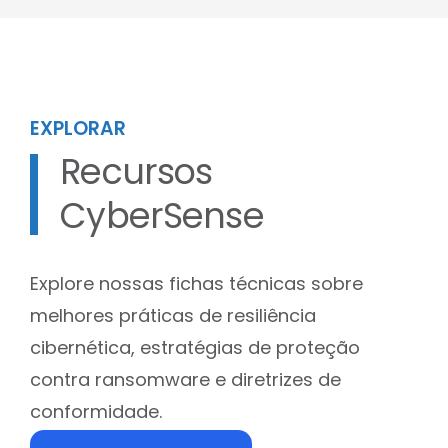
EXPLORAR
Recursos
CyberSense
Explore nossas fichas técnicas sobre
melhores práticas de resiliência
cibernética, estratégias de proteção
contra ransomware e diretrizes de
conformidade.