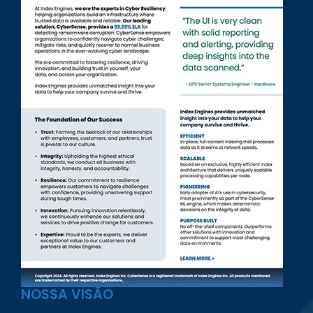
NOSSA VISÃO