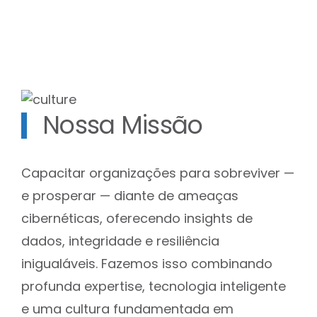
Nossa Missão
Capacitar organizações para sobreviver —
e prosperar — diante de ameaças
cibernéticas, oferecendo insights de
dados, integridade e resiliência
inigualáveis. Fazemos isso combinando
profunda expertise, tecnologia inteligente
e uma cultura fundamentada em