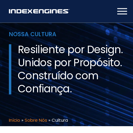
NOSSA CULTURA
Resiliente por Design.
Unidos por Propósito.
Construído com
Confiança.
Início
»
Sobre Nós
»
Cultura