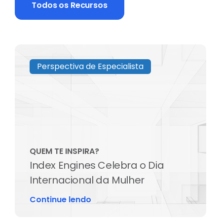
Todos os Recursos
Perspectiva de Especialista
QUEM TE INSPIRA?
Index Engines Celebra o Dia
Internacional da Mulher
Continue lendo