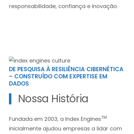
responsabilidade, confiança e inovação.
DE PESQUISA À RESILIÊNCIA CIBERNÉTICA
– CONSTRUÍDO COM EXPERTISE EM
DADOS
Nossa História
TM
Fundada em 2003, a Index Engines
inicialmente ajudou empresas a lidar com