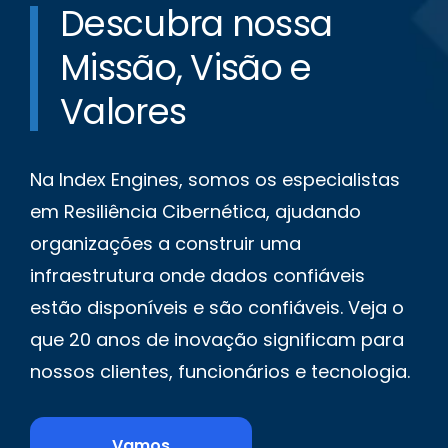
Descubra nossa
Missão, Visão e
Valores
Na Index Engines, somos os especialistas
em Resiliência Cibernética, ajudando
organizações a construir uma
infraestrutura onde dados confiáveis
estão disponíveis e são confiáveis. Veja o
que 20 anos de inovação significam para
nossos clientes, funcionários e tecnologia.
Vamos