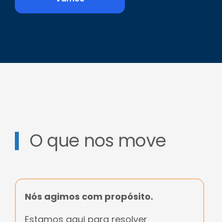
O que nos move
Nós agimos com propósito.
Estamos aqui para resolver