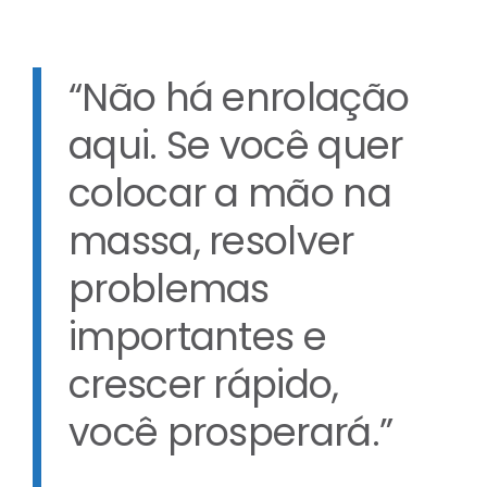
“Não há enrolação
aqui. Se você quer
colocar a mão na
massa, resolver
problemas
importantes e
crescer rápido,
você prosperará.”