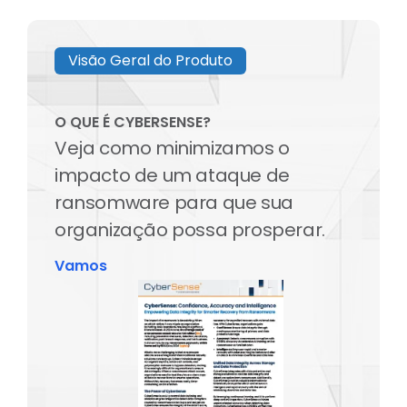
Visão Geral do Produto
O QUE É CYBERSENSE?
Veja como minimizamos o
impacto de um ataque de
ransomware para que sua
organização possa prosperar.
Vamos