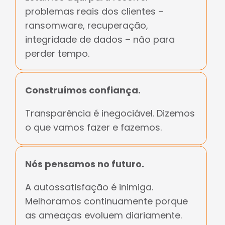
problemas reais dos clientes –
ransomware, recuperação,
integridade de dados – não para
perder tempo.
Construímos confiança.
Transparência é inegociável. Dizemos
o que vamos fazer e fazemos.
Nós pensamos no futuro.
A autossatisfação é inimiga.
Melhoramos continuamente porque
as ameaças evoluem diariamente.