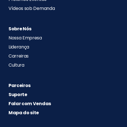
Vídeos sob Demanda
Sobre Nós
Nossa Empresa
Liderança
Carreiras
Cultura
Parceiros
Suporte
Falar com Vendas
Mapa do site