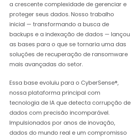
a crescente complexidade de gerenciar e
proteger seus dados. Nosso trabalho
inicial — transformando a busca de
backups e a indexação de dados — lançou
as bases para o que se tornaria uma das
soluções de recuperação de ransomware
mais avançadas do setor.
Essa base evoluiu para o CyberSense®,
nossa plataforma principal com
tecnologia de IA que detecta corrupção de
dados com precisão incomparável.
Impulsionados por anos de inovação,
dados do mundo real e um compromisso