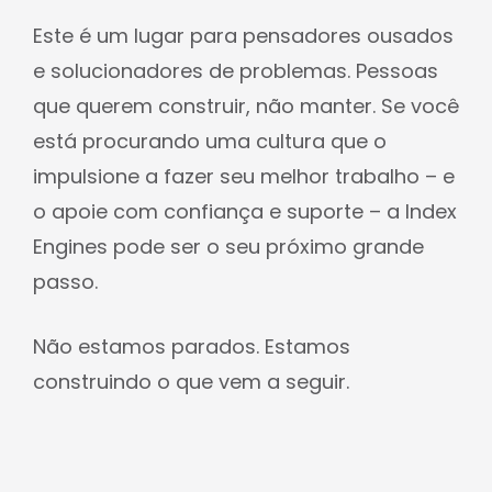
Este é um lugar para pensadores ousados
e solucionadores de problemas. Pessoas
que querem construir, não manter. Se você
está procurando uma cultura que o
impulsione a fazer seu melhor trabalho – e
o apoie com confiança e suporte – a Index
Engines pode ser o seu próximo grande
passo.
Não estamos parados. Estamos
construindo o que vem a seguir.