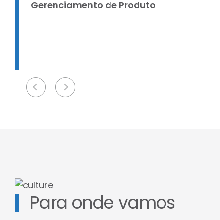
Gerenciamento de Produto
Para onde vamos