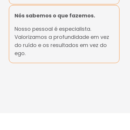
Nós sabemos o que fazemos.
Nosso pessoal é especialista.
Valorizamos a profundidade em vez
do ruído e os resultados em vez do
ego.