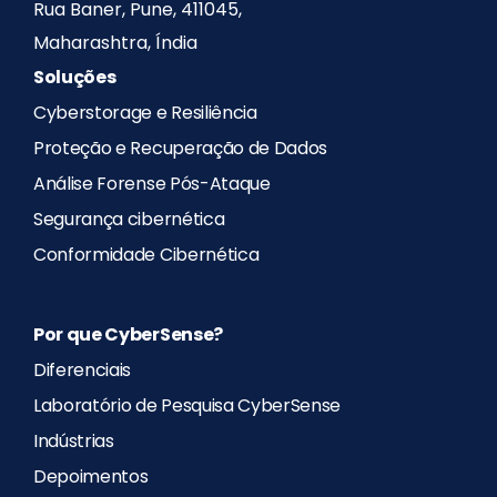
Rua Baner, Pune, 411045,
Maharashtra, Índia
Soluções
Cyberstorage e Resiliência
Proteção e Recuperação de Dados
Análise Forense Pós-Ataque
Segurança cibernética
Conformidade Cibernética
Por que CyberSense?
Diferenciais
Laboratório de Pesquisa CyberSense
Indústrias
Depoimentos