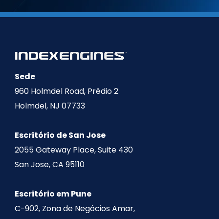
Sede
960 Holmdel Road, Prédio 2
Holmdel, NJ 07733
Escritório de San Jose
2055 Gateway Place, Suite 430
San Jose, CA 95110
Escritório em Pune
C-902, Zona de Negócios Amar,