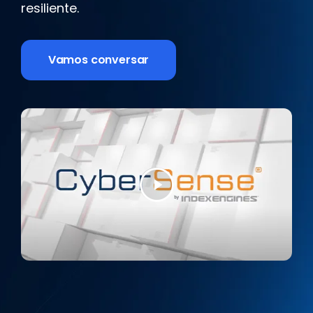
resiliente.
Vamos conversar