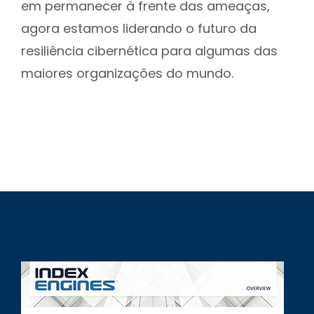
em permanecer à frente das ameaças,
agora estamos liderando o futuro da
resiliência cibernética para algumas das
maiores organizações do mundo.